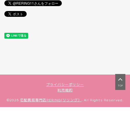
プライバシーポリシー
TOP
利用規約
©2026
宅配買取専門店RERING(リリング）
. All Rights Reserved.