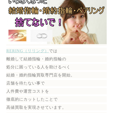
RERING（リリング）
では
離婚して結婚指輪・婚約指輪の
処分に困っている人を助けるべく
結婚・婚約指輪買取専門店を開始。
店舗を待たない事で
人件費や運営コストを
徹底的にカットしたことで
高値買取を実現させています。