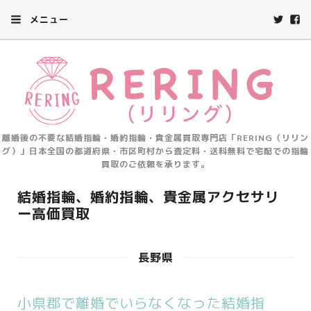
メニュー
離婚後の不要な結婚指輪・婚約指輪・貴金属買取専門店「RERING（リリン
グ）」日本全国の都道府県・市区町村から査定料・送料無料で宅配での指輪
買取のご依頼を承ります。
結婚指輪、婚約指輪、貴金属アクセサリ
ー高価買取
長野県
小県郡で離婚でいらなくなった結婚指