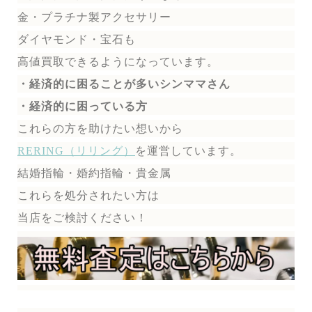
金・プラチナ製アクセサリー
ダイヤモンド・宝石も
高値買取できるようになっています。
・経済的に困ることが多いシンママさん
・経済的に困っている方
これらの方を助けたい想いから
RERING（リリング）
を運営しています。
結婚指輪・婚約指輪・貴金属
これらを処分されたい方は
当店をご検討ください！