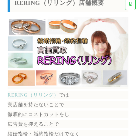
RERING（リリング）店舗概要
せ
RERING（リリング）
では
実店舗を持たないことで
徹底的にコストカットをし
広告費を抑えることで
結婚指輪・婚約指輪だけでなく