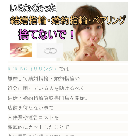
RERING（リリング）
では
離婚して結婚指輪・婚約指輪の
処分に困っている人を助けるべく
結婚・婚約指輪買取専門店を開始。
店舗を待たない事で
人件費や運営コストを
徹底的にカットしたことで