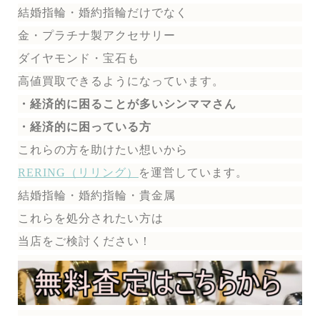
結婚指輪・婚約指輪だけでなく
金・プラチナ製アクセサリー
ダイヤモンド・宝石も
高値買取できるようになっています。
・経済的に困ることが多いシンママさん
・経済的に困っている方
これらの方を助けたい想いから
RERING（リリング）
を運営しています。
結婚指輪・婚約指輪・貴金属
これらを処分されたい方は
当店をご検討ください！