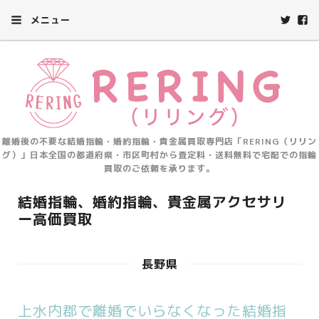
メニュー
離婚後の不要な結婚指輪・婚約指輪・貴金属買取専門店「RERING（リリン
グ）」日本全国の都道府県・市区町村から査定料・送料無料で宅配での指輪
買取のご依頼を承ります。
結婚指輪、婚約指輪、貴金属アクセサリ
ー高価買取
長野県
上水内郡で離婚でいらなくなった結婚指