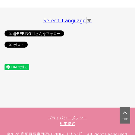
Select Language
▼
プライバシーポリシー
TOP
利用規約
©2026
宅配買取専門店RERING(リリング）
. All Rights Reserved.