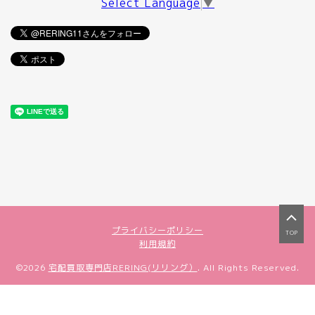
Select Language
▼
プライバシーポリシー
TOP
利用規約
©2026
宅配買取専門店RERING(リリング）
. All Rights Reserved.