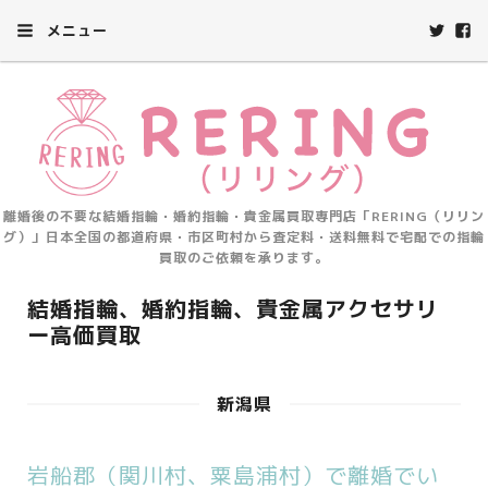
メニュー
離婚後の不要な結婚指輪・婚約指輪・貴金属買取専門店「RERING（リリン
グ）」日本全国の都道府県・市区町村から査定料・送料無料で宅配での指輪
買取のご依頼を承ります。
結婚指輪、婚約指輪、貴金属アクセサリ
ー高価買取
新潟県
岩船郡（関川村、粟島浦村）で離婚でい