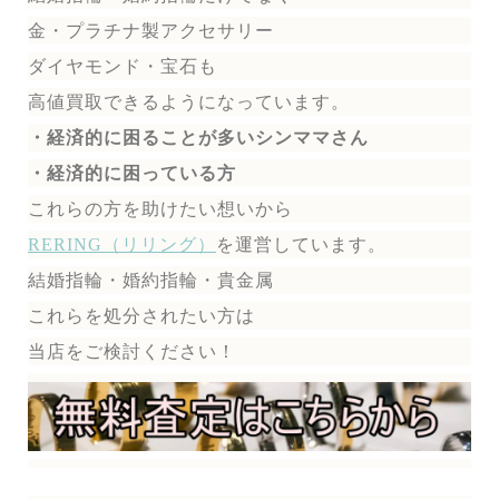
金・プラチナ製アクセサリー
ダイヤモンド・宝石も
高値買取できるようになっています。
・経済的に困ることが多いシンママさん
・経済的に困っている方
これらの方を助けたい想いから
RERING（リリング）
を運営しています。
結婚指輪・婚約指輪・貴金属
これらを処分されたい方は
当店をご検討ください！