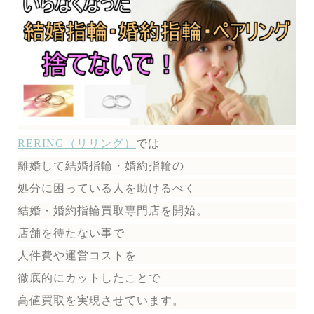
RERING（リリング）
では
離婚して結婚指輪・婚約指輪の
処分に困っている人を助けるべく
結婚・婚約指輪買取専門店を開始。
店舗を待たない事で
人件費や運営コストを
徹底的にカットしたことで
高値買取を実現させています。