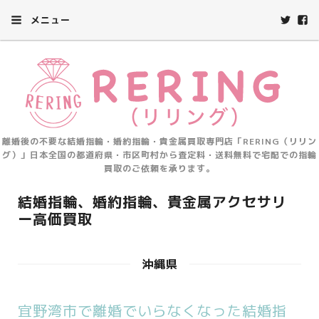
メニュー
離婚後の不要な結婚指輪・婚約指輪・貴金属買取専門店「RERING（リリン
グ）」日本全国の都道府県・市区町村から査定料・送料無料で宅配での指輪
買取のご依頼を承ります。
結婚指輪、婚約指輪、貴金属アクセサリ
ー高価買取
沖縄県
宜野湾市で離婚でいらなくなった結婚指