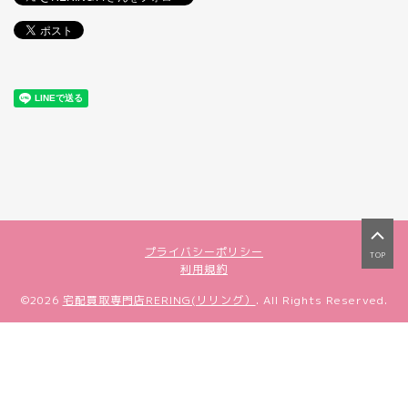
プライバシーポリシー
TOP
利用規約
©2026
宅配買取専門店RERING(リリング）
. All Rights Reserved.