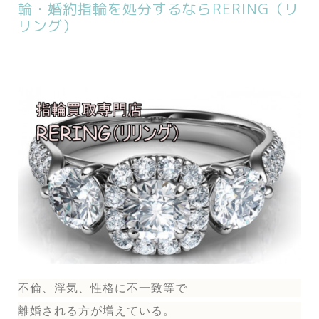
輪・婚約指輪を処分するならRERING（リ
リング）
不倫、浮気、性格に不一致等で
離婚される方が増えている。