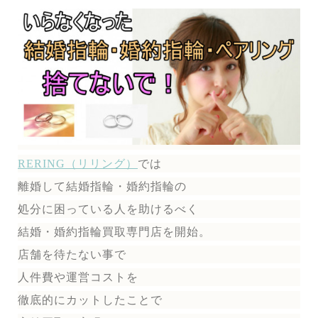
RERING（リリング）
では
離婚して結婚指輪・婚約指輪の
処分に困っている人を助けるべく
結婚・婚約指輪買取専門店を開始。
店舗を待たない事で
人件費や運営コストを
徹底的にカットしたことで