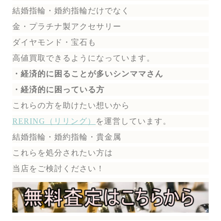
結婚指輪・婚約指輪だけでなく
金・プラチナ製アクセサリー
ダイヤモンド・宝石も
高値買取できるようになっています。
・経済的に困ることが多いシンママさん
・経済的に困っている方
これらの方を助けたい想いから
RERING（リリング）
を運営しています。
結婚指輪・婚約指輪・貴金属
これらを処分されたい方は
当店をご検討ください！