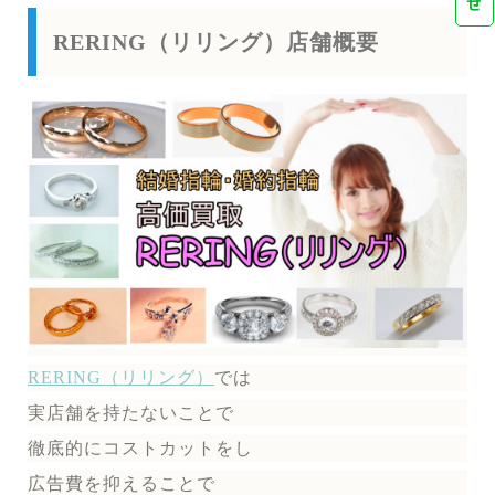
せ
RERING（リリング）店舗概要
RERING（リリング）
では
実店舗を持たないことで
徹底的にコストカットをし
広告費を抑えることで