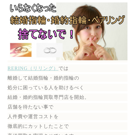
RERING（リリング）
では
離婚して結婚指輪・婚約指輪の
処分に困っている人を助けるべく
結婚・婚約指輪買取専門店を開始。
店舗を待たない事で
人件費や運営コストを
徹底的にカットしたことで