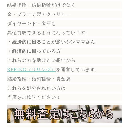
結婚指輪・婚約指輪だけでなく
金・プラチナ製アクセサリー
ダイヤモンド・宝石も
高値買取できるようになっています。
・経済的に困ることが多いシンママさん
・経済的に困っている方
これらの方を助けたい想いから
RERING（リリング）
を運営しています。
結婚指輪・婚約指輪・貴金属
これらを処分されたい方は
当店をご検討ください！