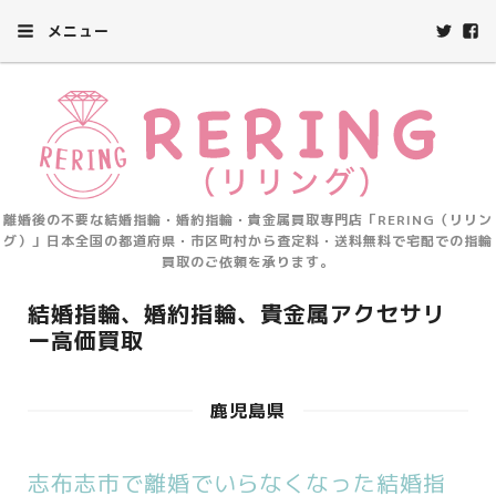
メニュー
離婚後の不要な結婚指輪・婚約指輪・貴金属買取専門店「RERING（リリン
グ）」日本全国の都道府県・市区町村から査定料・送料無料で宅配での指輪
買取のご依頼を承ります。
結婚指輪、婚約指輪、貴金属アクセサリ
ー高価買取
鹿児島県
志布志市で離婚でいらなくなった結婚指