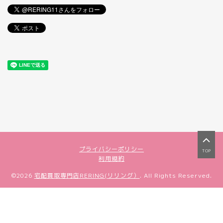
プライバシーポリシー
TOP
利用規約
©2026
宅配買取専門店RERING(リリング）
. All Rights Reserved.