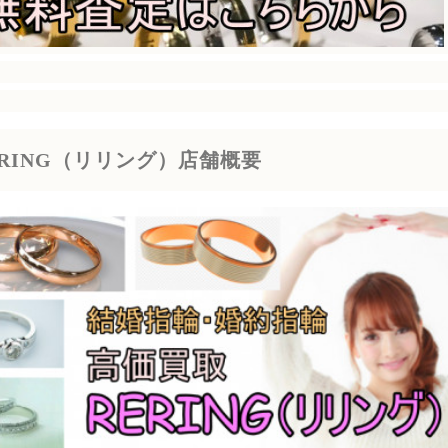
ERING（リリング）店舗概要