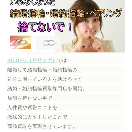
RERING（リリング）
では
離婚して結婚指輪・婚約指輪の
処分に困っている人を助けるべく
結婚・婚約指輪買取専門店を開始。
店舗を待たない事で
人件費や運営コストを
徹底的にカットしたことで
高値買取を実現させています。