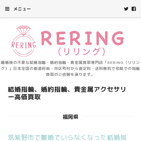
メニュー
離婚後の不要な結婚指輪・婚約指輪・貴金属買取専門店「RERING（リリン
グ）」日本全国の都道府県・市区町村から査定料・送料無料で宅配での指輪
買取のご依頼を承ります。
結婚指輪、婚約指輪、貴金属アクセサリ
ー高価買取
福岡県
筑紫野市で離婚でいらなくなった結婚指