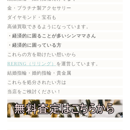
金・プラチナ製アクセサリー
ダイヤモンド・宝石も
高値買取できるようになっています。
・経済的に困ることが多いシンママさん
・経済的に困っている方
これらの方を助けたい想いから
RERING（リリング）
を運営しています。
結婚指輪・婚約指輪・貴金属
これらを処分されたい方は
当店をご検討ください！