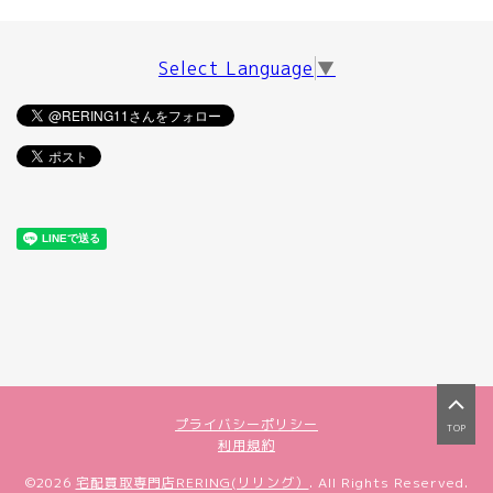
Select Language
▼
プライバシーポリシー
TOP
利用規約
©2026
宅配買取専門店RERING(リリング）
. All Rights Reserved.