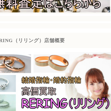
ERING（リリング）店舗概要