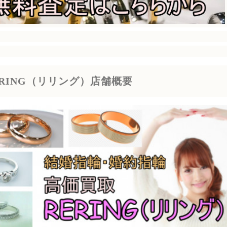
ERING（リリング）店舗概要