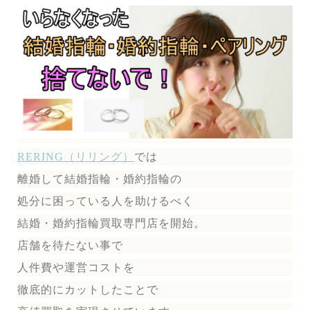
RERING（リリング）
では
離婚して結婚指輪・婚約指輪の
処分に困っている人を助けるべく
結婚・婚約指輪買取専門店を開始。
店舗を待たない事で
人件費や運営コストを
徹底的にカットしたことで