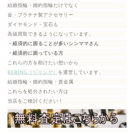
結婚指輪・婚約指輪だけでなく
金・プラチナ製アクセサリー
ダイヤモンド・宝石も
高値買取できるようになっています。
・経済的に困ることが多いシンママさん
・経済的に困っている方
これらの方を助けたい想いから
RERING（リリング）
を運営しています。
結婚指輪・婚約指輪・貴金属
これらを処分されたい方は
当店をご検討ください！