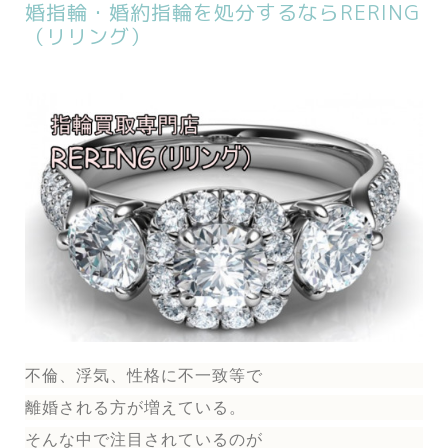
婚指輪・婚約指輪を処分するならRERING
（リリング）
不倫、浮気、性格に不一致等で
離婚される方が増えている。
そんな中で注目されているのが