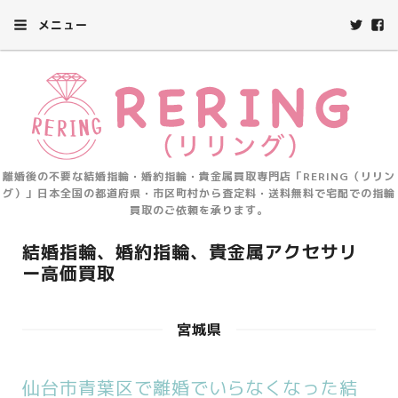
メニュー
離婚後の不要な結婚指輪・婚約指輪・貴金属買取専門店「RERING（リリン
グ）」日本全国の都道府県・市区町村から査定料・送料無料で宅配での指輪
買取のご依頼を承ります。
結婚指輪、婚約指輪、貴金属アクセサリ
ー高価買取
宮城県
仙台市青葉区で離婚でいらなくなった結