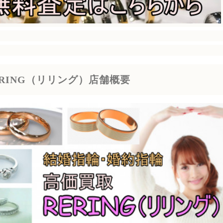
ERING（リリング）店舗概要