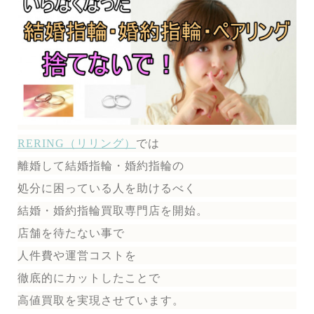
RERING（リリング）
では
離婚して結婚指輪・婚約指輪の
処分に困っている人を助けるべく
結婚・婚約指輪買取専門店を開始。
店舗を待たない事で
人件費や運営コストを
徹底的にカットしたことで
高値買取を実現させています。