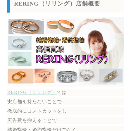
RERING（リリング）店舗概要
RERING（リリング）
では
実店舗を持たないことで
徹底的にコストカットをし
広告費を抑えることで
結婚指輪・婚約指輪だけでなく