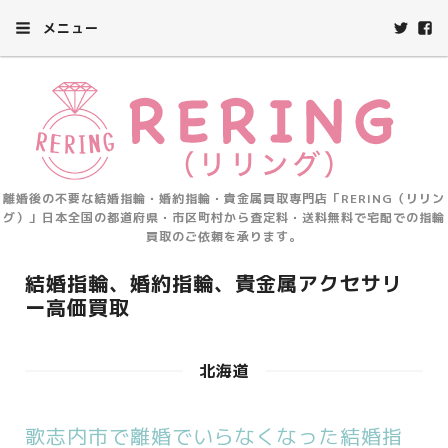
メニュー
離婚後の不要な結婚指輪・婚約指輪・貴金属買取専門店「RERING（リリン
グ）」日本全国の都道府県・市区町村から査定料・送料無料で宅配での指輪
買取のご依頼を承ります。
結婚指輪、婚約指輪、貴金属アクセサリ
ー高価買取
北海道
歌志内市で離婚でいらなくなった結婚指