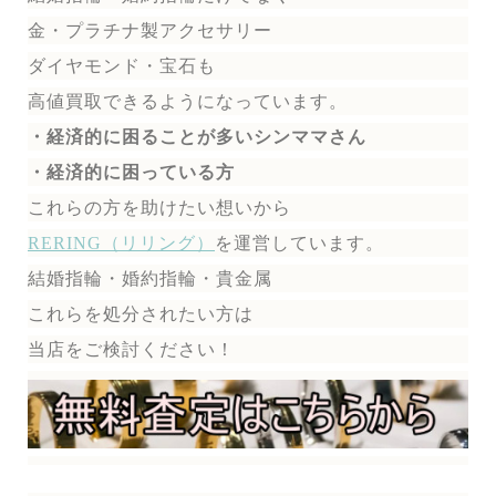
金・プラチナ製アクセサリー
ダイヤモンド・宝石も
高値買取できるようになっています。
・経済的に困ることが多いシンママさん
・経済的に困っている方
これらの方を助けたい想いから
RERING（リリング）
を運営しています。
結婚指輪・婚約指輪・貴金属
これらを処分されたい方は
当店をご検討ください！