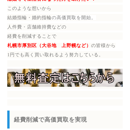
このような想いから
結婚指輪・婚約指輪
の
高価買取を開始。
人件費・店舗維持費などの
経費を削減することで
札幌市厚別区（大谷地 上野幌など）
の皆様から
1円でも高く買い取れるよう努力している。
経費削減で高価買取を実現