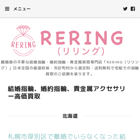
メニュー
離婚後の不要な結婚指輪・婚約指輪・貴金属買取専門店「RERING（リリン
グ）」日本全国の都道府県・市区町村から査定料・送料無料で宅配での指輪
買取のご依頼を承ります。
結婚指輪、婚約指輪、貴金属アクセサリ
ー高価買取
北海道
札幌市厚別区で離婚でいらなくなった結