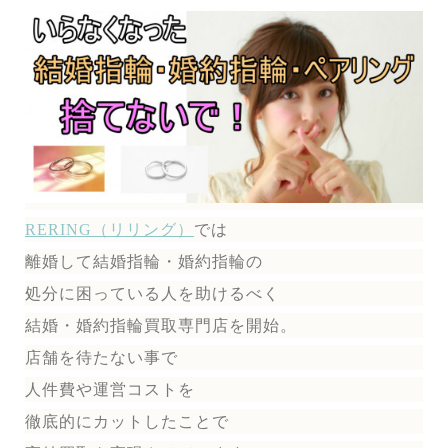
RERING（リリング）
では
離婚して結婚指輪・婚約指輪の
処分に困っている人を助けるべく
結婚・婚約指輪買取専門店を開始。
店舗を待たない事で
人件費や運営コストを
徹底的にカットしたことで