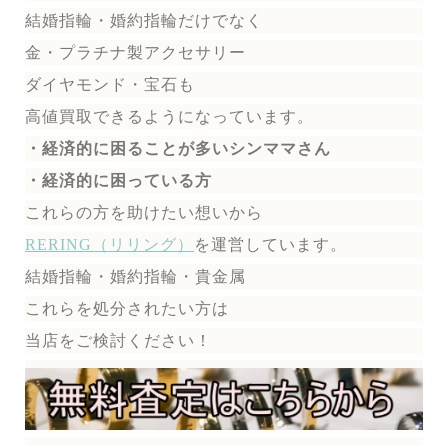
結婚指輪・婚約指輪だけでなく
金・プラチナ製アクセサリー
ダイヤモンド・宝石も
高値買取できるようになっています。
・経済的に困ることが多いシンママさん
・経済的に困っている方
これらの方を助けたい想いから
RERING（リリング）
を運営しています。
結婚指輪・婚約指輪・貴金属
これらを処分されたい方は
当店をご検討ください！