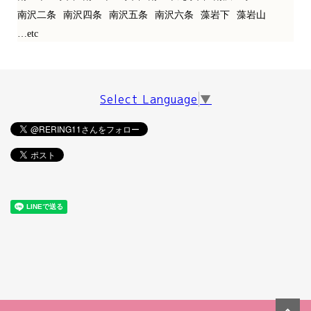
南沢二条
南沢四条
南沢五条
南沢六条
藻岩下
藻岩山
…etc
Select Language
▼