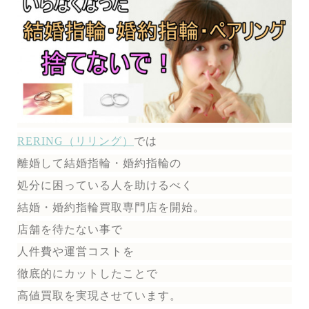
RERING（リリング）
では
離婚して結婚指輪・婚約指輪の
処分に困っている人を助けるべく
結婚・婚約指輪買取専門店を開始。
店舗を待たない事で
人件費や運営コストを
徹底的にカットしたことで
高値買取を実現させています。