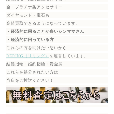
金・プラチナ製アクセサリー
ダイヤモンド・宝石も
高値買取できるようになっています。
・経済的に困ることが多いシンママさん
・経済的に困っている方
これらの方を助けたい想いから
RERING（リリング）
を運営しています。
結婚指輪・婚約指輪・貴金属
これらを処分されたい方は
当店をご検討ください！