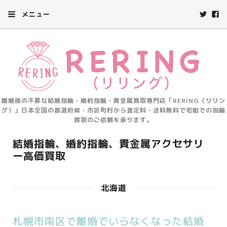
メニュー
離婚後の不要な結婚指輪・婚約指輪・貴金属買取専門店「RERING（リリン
グ）」日本全国の都道府県・市区町村から査定料・送料無料で宅配での指輪
買取のご依頼を承ります。
結婚指輪、婚約指輪、貴金属アクセサリ
ー高価買取
北海道
札幌市南区で離婚でいらなくなった結婚