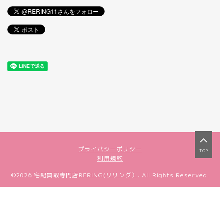
プライバシーポリシー
TOP
利用規約
©2026
宅配買取専門店RERING(リリング）
. All Rights Reserved.