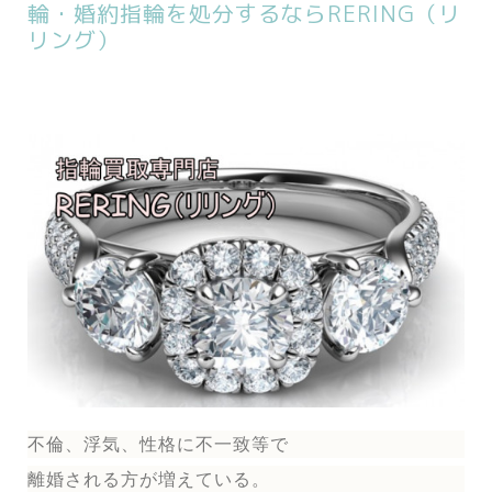
輪・婚約指輪を処分するならRERING（リ
リング）
不倫、浮気、性格に不一致等で
離婚される方が増えている。