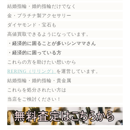
結婚指輪・婚約指輪だけでなく
金・プラチナ製アクセサリー
ダイヤモンド・宝石も
高値買取できるようになっています。
・経済的に困ることが多いシンママさん
・経済的に困っている方
これらの方を助けたい想いから
RERING（リリング）
を運営しています。
結婚指輪・婚約指輪・貴金属
これらを処分されたい方は
当店をご検討ください！