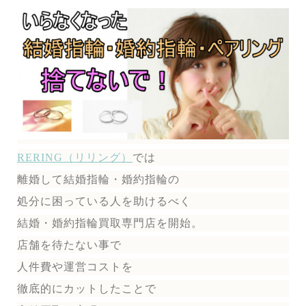
RERING（リリング）
では
離婚して結婚指輪・婚約指輪の
処分に困っている人を助けるべく
結婚・婚約指輪買取専門店を開始。
店舗を待たない事で
人件費や運営コストを
徹底的にカットしたことで