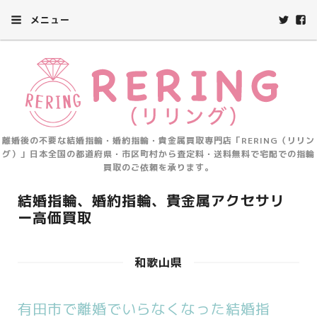
メニュー
離婚後の不要な結婚指輪・婚約指輪・貴金属買取専門店「RERING（リリン
グ）」日本全国の都道府県・市区町村から査定料・送料無料で宅配での指輪
買取のご依頼を承ります。
結婚指輪、婚約指輪、貴金属アクセサリ
ー高価買取
和歌山県
有田市で離婚でいらなくなった結婚指