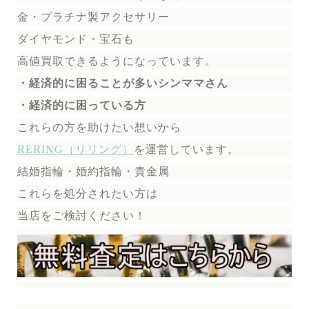
金・プラチナ製アクセサリー
ダイヤモンド・宝石も
高値買取できるようになっています。
・経済的に困ることが多いシンママさん
・経済的に困っている方
これらの方を助けたい想いから
RERING（リリング）
を運営しています。
結婚指輪・婚約指輪・貴金属
これらを処分されたい方は
当店をご検討ください！