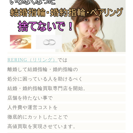
RERING（リリング）
では
離婚して結婚指輪・婚約指輪の
処分に困っている人を助けるべく
結婚・婚約指輪買取専門店を開始。
店舗を待たない事で
人件費や運営コストを
徹底的にカットしたことで
高値買取を実現させています。