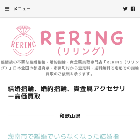
メニュー
離婚後の不要な結婚指輪・婚約指輪・貴金属買取専門店「RERING（リリン
グ）」日本全国の都道府県・市区町村から査定料・送料無料で宅配での指輪
買取のご依頼を承ります。
結婚指輪、婚約指輪、貴金属アクセサリ
ー高価買取
和歌山県
海南市で離婚でいらなくなった結婚指