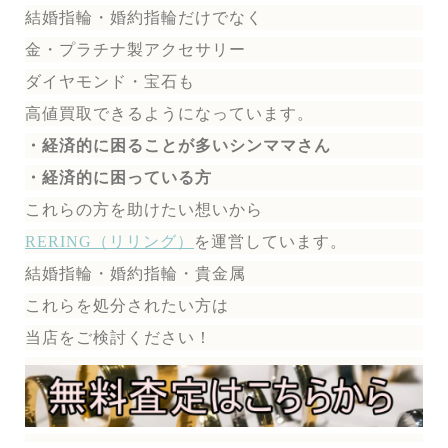
結婚指輪・婚約指輪だけでなく
金・プラチナ製アクセサリー
ダイヤモンド・宝石も
高値買取できるようになっています。
・経済的に困ることが多いシンママさん
・経済的に困っている方
これらの方を助けたい想いから
RERING（リリング）
を運営しています。
結婚指輪・婚約指輪・貴金属
これらを処分されたい方は
当店をご検討ください！