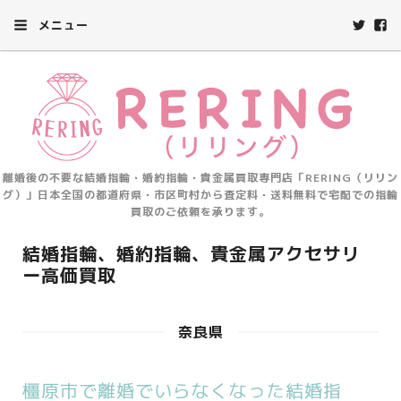
メニュー
離婚後の不要な結婚指輪・婚約指輪・貴金属買取専門店「RERING（リリン
グ）」日本全国の都道府県・市区町村から査定料・送料無料で宅配での指輪
買取のご依頼を承ります。
結婚指輪、婚約指輪、貴金属アクセサリ
ー高価買取
奈良県
橿原市で離婚でいらなくなった結婚指