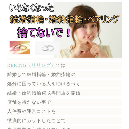
RERING（リリング）
では
離婚して結婚指輪・婚約指輪の
処分に困っている人を助けるべく
結婚・婚約指輪買取専門店を開始。
店舗を待たない事で
人件費や運営コストを
徹底的にカットしたことで