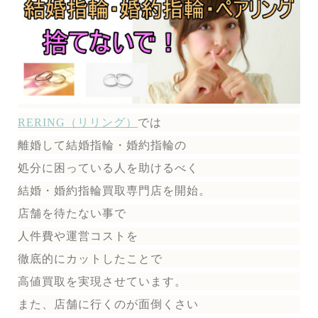
RERING（リリング）
では
離婚して結婚指輪・婚約指輪の
処分に困っている人を助けるべく
結婚・婚約指輪買取専門店を開始。
店舗を待たない事で
人件費や運営コストを
徹底的にカットしたことで
高値買取を実現させています。
また、店舗に行くのが面倒くさい