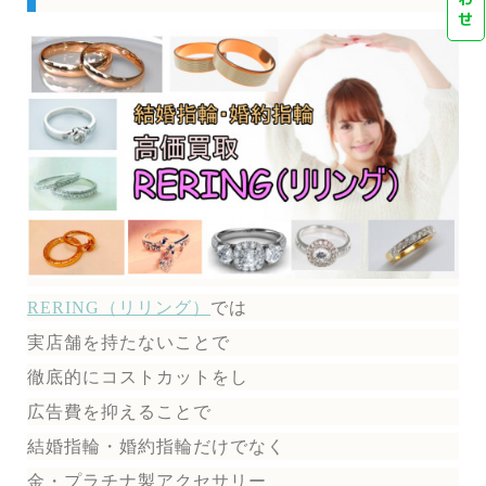
せ
RERING（リリング）
では
実店舗を持たないことで
徹底的にコストカットをし
広告費を抑えることで
結婚指輪・婚約指輪だけでなく
金・プラチナ製アクセサリー