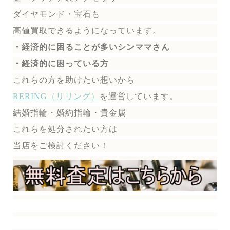
ダイヤモンド・宝石も
高値買取できるようになっています。
・経済的に困ることが多いシンママさん
・経済的に困っている方
これらの方を助けたい想いから
RERING（リリング）
を運営しています。
結婚指輪・婚約指輪・貴金属
これらを処分されたい方は
当店をご検討ください！