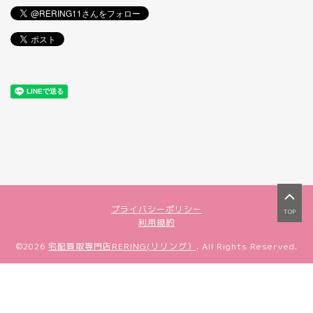
プライバシーポリシー
TOP
利用規約
©2026
宅配買取専門店RERING(リリング）
. All Rights Reserved.