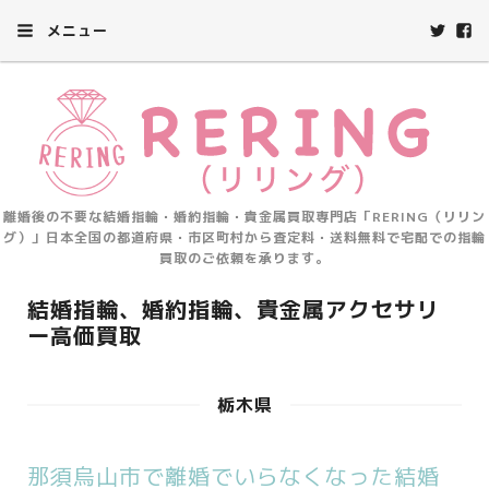
メニュー
離婚後の不要な結婚指輪・婚約指輪・貴金属買取専門店「RERING（リリン
グ）」日本全国の都道府県・市区町村から査定料・送料無料で宅配での指輪
買取のご依頼を承ります。
結婚指輪、婚約指輪、貴金属アクセサリ
ー高価買取
栃木県
那須烏山市で離婚でいらなくなった結婚