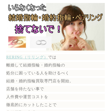
RERING（リリング）
では
離婚して結婚指輪・婚約指輪の
処分に困っている人を助けるべく
結婚・婚約指輪買取専門店を開始。
店舗を待たない事で
人件費や運営コストを
徹底的にカットしたことで