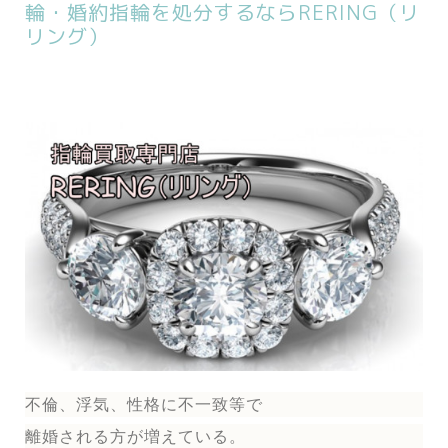
輪・婚約指輪を処分するならRERING（リ
リング）
不倫、浮気、性格に不一致等で
離婚される方が増えている。