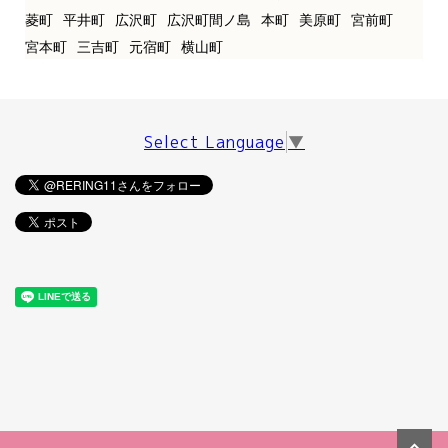
菱町
平井町
広沢町
広沢町間ノ島
本町
美原町
宮前町
宮本町
三吉町
元宿町
横山町
Select Language
▼