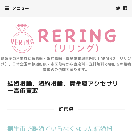
メニュー
離婚後の不要な結婚指輪・婚約指輪・貴金属買取専門店「RERING（リリン
グ）」日本全国の都道府県・市区町村から査定料・送料無料で宅配での指輪
買取のご依頼を承ります。
結婚指輪、婚約指輪、貴金属アクセサリ
ー高価買取
群馬県
桐生市で離婚でいらなくなった結婚指