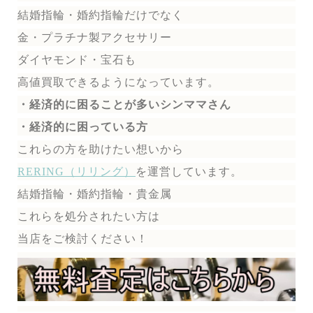
結婚指輪・婚約指輪だけでなく
金・プラチナ製アクセサリー
ダイヤモンド・宝石も
高値買取できるようになっています。
・経済的に困ることが多いシンママさん
・経済的に困っている方
これらの方を助けたい想いから
RERING（リリング）
を運営しています。
結婚指輪・婚約指輪・貴金属
これらを処分されたい方は
当店をご検討ください！