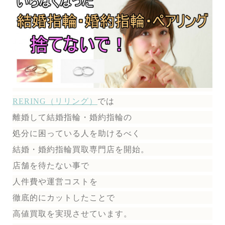
RERING（リリング）
では
離婚して結婚指輪・婚約指輪の
処分に困っている人を助けるべく
結婚・婚約指輪買取専門店を開始。
店舗を待たない事で
人件費や運営コストを
徹底的にカットしたことで
高値買取を実現させています。