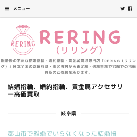
メニュー
離婚後の不要な結婚指輪・婚約指輪・貴金属買取専門店「RERING（リリン
グ）」日本全国の都道府県・市区町村から査定料・送料無料で宅配での指輪
買取のご依頼を承ります。
結婚指輪、婚約指輪、貴金属アクセサリ
ー高価買取
岐阜県
郡山市で離婚でいらなくなった結婚指