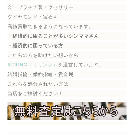
金・プラチナ製アクセサリー
ダイヤモンド・宝石も
高値買取できるようになっています。
・経済的に困ることが多いシンママさん
・経済的に困っている方
これらの方を助けたい想いから
RERING（リリング）
を運営しています。
結婚指輪・婚約指輪・貴金属
これらを処分されたい方は
当店をご検討ください！