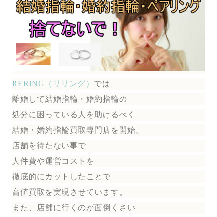
RERING（リリング）
では
離婚して結婚指輪・婚約指輪の
処分に困っている人を助けるべく
結婚・婚約指輪買取専門店を開始。
店舗を待たない事で
人件費や運営コストを
徹底的にカットしたことで
高値買取を実現させています。
また、店舗に行くのが面倒くさい