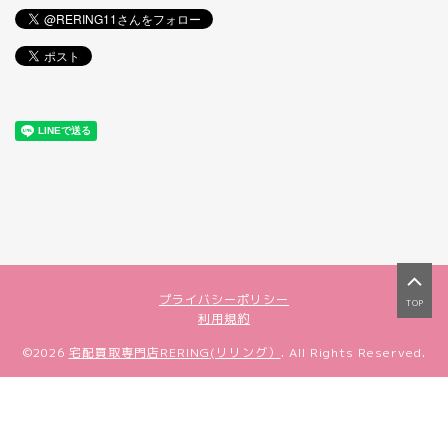
プライバシーポリシー
TOP
利用規約
©2026
宅配買取専門店RERING(リリング）
. All Rights Reserved.