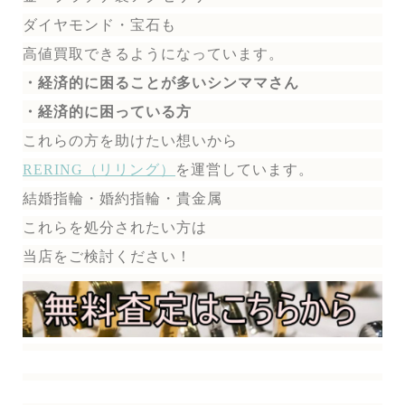
ダイヤモンド・宝石も
高値買取できるようになっています。
・経済的に困ることが多いシンママさん
・経済的に困っている方
これらの方を助けたい想いから
RERING（リリング）
を運営しています。
結婚指輪・婚約指輪・貴金属
これらを処分されたい方は
当店をご検討ください！