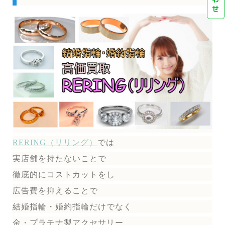
せ
RERING（リリング）
では
実店舗を持たないことで
徹底的にコストカットをし
広告費を抑えることで
結婚指輪・婚約指輪だけでなく
金・プラチナ製アクセサリー