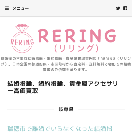
メニュー
離婚後の不要な結婚指輪・婚約指輪・貴金属買取専門店「RERING（リリン
グ）」日本全国の都道府県・市区町村から査定料・送料無料で宅配での指輪
買取のご依頼を承ります。
結婚指輪、婚約指輪、貴金属アクセサリ
ー高価買取
岐阜県
瑞穂市で離婚でいらなくなった結婚指