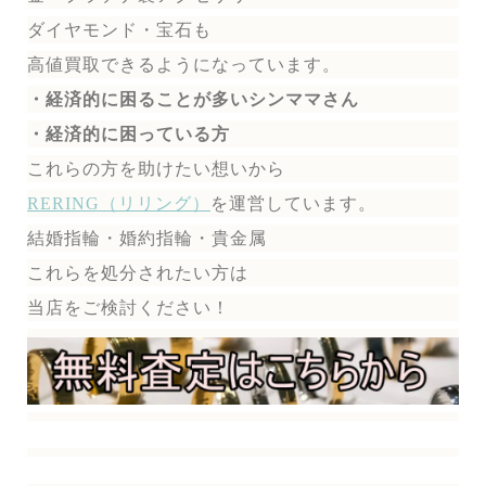
ダイヤモンド・宝石も
高値買取できるようになっています。
・経済的に困ることが多いシンママさん
・経済的に困っている方
これらの方を助けたい想いから
RERING（リリング）
を運営しています。
結婚指輪・婚約指輪・貴金属
これらを処分されたい方は
当店をご検討ください！