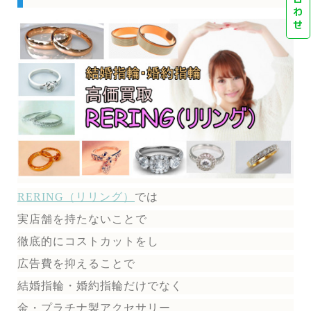
わ
せ
RERING（リリング）
では
実店舗を持たないことで
徹底的にコストカットをし
広告費を抑えることで
結婚指輪・婚約指輪だけでなく
金・プラチナ製アクセサリー