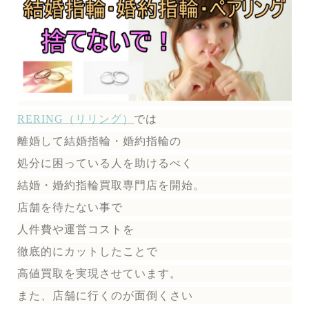
RERING（リリング）
では
離婚して結婚指輪・婚約指輪の
処分に困っている人を助けるべく
結婚・婚約指輪買取専門店を開始。
店舗を待たない事で
人件費や運営コストを
徹底的にカットしたことで
高値買取を実現させています。
また、店舗に行くのが面倒くさい