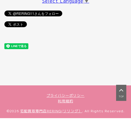
Select Language
▼
プライバシーポリシー
TOP
利用規約
©2026
宅配買取専門店RERING(リリング）
. All Rights Reserved.