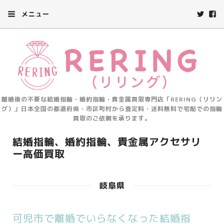
メニュー
離婚後の不要な結婚指輪・婚約指輪・貴金属買取専門店「RERING（リリン
グ）」日本全国の都道府県・市区町村から査定料・送料無料で宅配での指輪
買取のご依頼を承ります。
結婚指輪、婚約指輪、貴金属アクセサリ
ー高価買取
岐阜県
可児市で離婚でいらなくなった結婚指