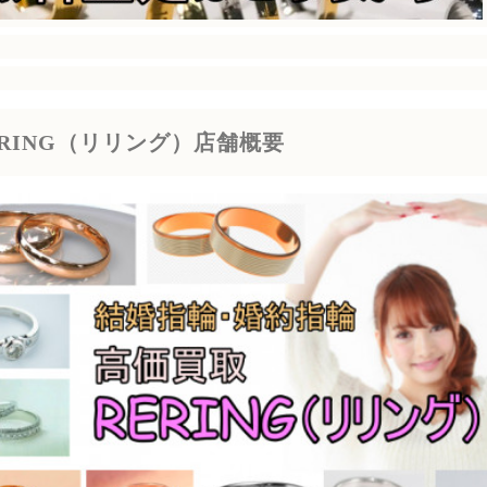
ERING（リリング）店舗概要