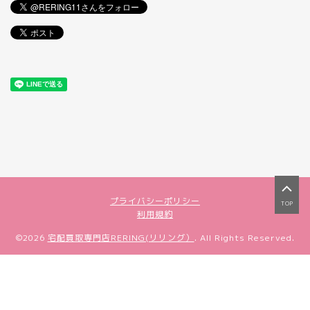
プライバシーポリシー
TOP
利用規約
©2026
宅配買取専門店RERING(リリング）
. All Rights Reserved.