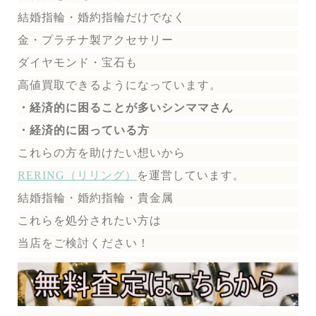
結婚指輪・婚約指輪だけでなく
金・プラチナ製アクセサリー
ダイヤモンド・宝石も
高値買取できるようになっています。
・経済的に困ることが多いシンママさん
・経済的に困っている方
これらの方を助けたい想いから
RERING（リリング）
を運営しています。
結婚指輪・婚約指輪・貴金属
これらを処分されたい方は
当店をご検討ください！