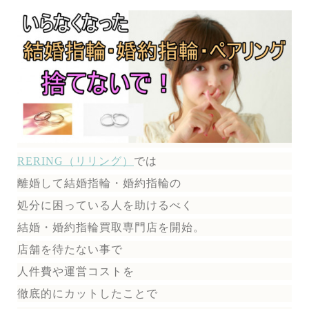
RERING（リリング）
では
離婚して結婚指輪・婚約指輪の
処分に困っている人を助けるべく
結婚・婚約指輪買取専門店を開始。
店舗を待たない事で
人件費や運営コストを
徹底的にカットしたことで