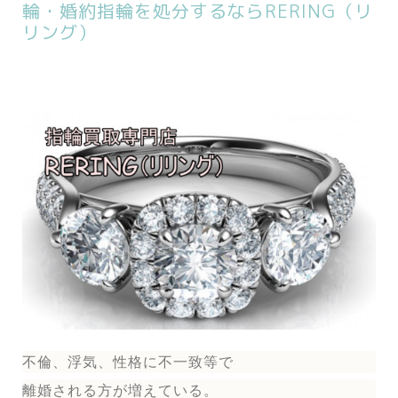
輪・婚約指輪を処分するならRERING（リ
リング）
不倫、浮気、性格に不一致等で
離婚される方が増えている。