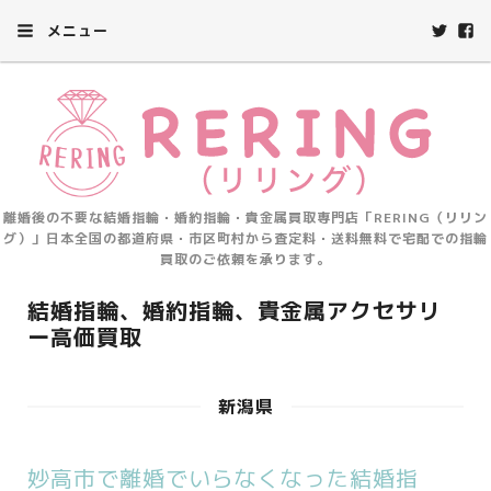
メニュー
離婚後の不要な結婚指輪・婚約指輪・貴金属買取専門店「RERING（リリン
グ）」日本全国の都道府県・市区町村から査定料・送料無料で宅配での指輪
買取のご依頼を承ります。
結婚指輪、婚約指輪、貴金属アクセサリ
ー高価買取
新潟県
妙高市で離婚でいらなくなった結婚指