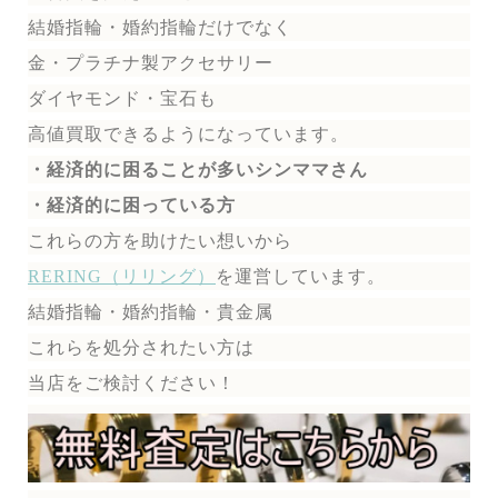
結婚指輪・婚約指輪だけでなく
金・プラチナ製アクセサリー
ダイヤモンド・宝石も
高値買取できるようになっています。
・経済的に困ることが多いシンママさん
・経済的に困っている方
これらの方を助けたい想いから
RERING（リリング）
を運営しています。
結婚指輪・婚約指輪・貴金属
これらを処分されたい方は
当店をご検討ください！