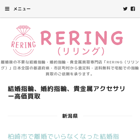
メニュー
離婚後の不要な結婚指輪・婚約指輪・貴金属買取専門店「RERING（リリン
グ）」日本全国の都道府県・市区町村から査定料・送料無料で宅配での指輪
買取のご依頼を承ります。
結婚指輪、婚約指輪、貴金属アクセサリ
ー高価買取
新潟県
柏崎市で離婚でいらなくなった結婚指