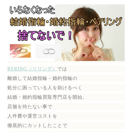
RERING（リリング）
では
離婚して結婚指輪・婚約指輪の
処分に困っている人を助けるべく
結婚・婚約指輪買取専門店を開始。
店舗を待たない事で
人件費や運営コストを
徹底的にカットしたことで