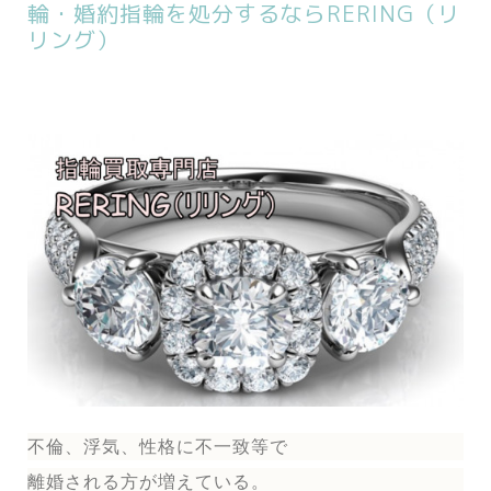
輪・婚約指輪を処分するならRERING（リ
リング）
不倫、浮気、性格に不一致等で
離婚される方が増えている。