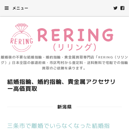
メニュー
離婚後の不要な結婚指輪・婚約指輪・貴金属買取専門店「RERING（リリン
グ）」日本全国の都道府県・市区町村から査定料・送料無料で宅配での指輪
買取のご依頼を承ります。
結婚指輪、婚約指輪、貴金属アクセサリ
ー高価買取
新潟県
三条市で離婚でいらなくなった結婚指