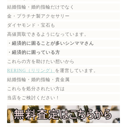
結婚指輪・婚約指輪だけでなく
金・プラチナ製アクセサリー
ダイヤモンド・宝石も
高値買取できるようになっています。
・経済的に困ることが多いシンママさん
・経済的に困っている方
これらの方を助けたい想いから
RERING（リリング）
を運営しています。
結婚指輪・婚約指輪・貴金属
これらを処分されたい方は
当店をご検討ください！