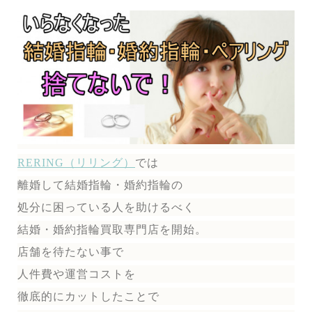
RERING（リリング）
では
離婚して結婚指輪・婚約指輪の
処分に困っている人を助けるべく
結婚・婚約指輪買取専門店を開始。
店舗を待たない事で
人件費や運営コストを
徹底的にカットしたことで