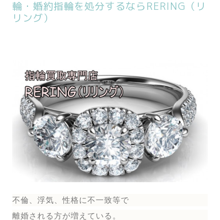
輪・婚約指輪を処分するならRERING（リ
リング）
不倫、浮気、性格に不一致等で
離婚される方が増えている。