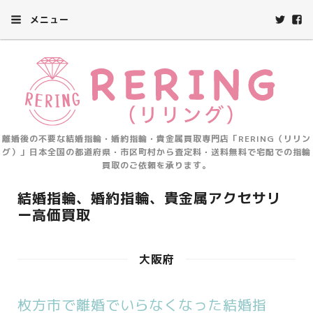
メニュー
離婚後の不要な結婚指輪・婚約指輪・貴金属買取専門店「RERING（リリン
グ）」日本全国の都道府県・市区町村から査定料・送料無料で宅配での指輪
買取のご依頼を承ります。
結婚指輪、婚約指輪、貴金属アクセサリ
ー高価買取
大阪府
枚方市で離婚でいらなくなった結婚指