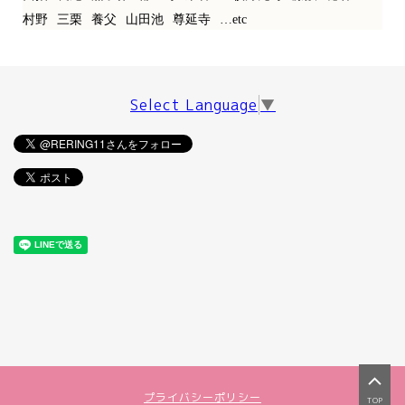
村野
三栗
養父
山田池
尊延寺
…etc
Select Language
▼
プライバシーポリシー
TOP