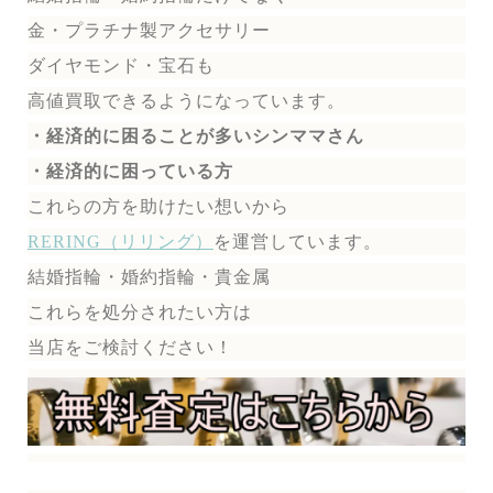
金・プラチナ製アクセサリー
ダイヤモンド・宝石も
高値買取できるようになっています。
・経済的に困ることが多いシンママさん
・経済的に困っている方
これらの方を助けたい想いから
RERING（リリング）
を運営しています。
結婚指輪・婚約指輪・貴金属
これらを処分されたい方は
当店をご検討ください！