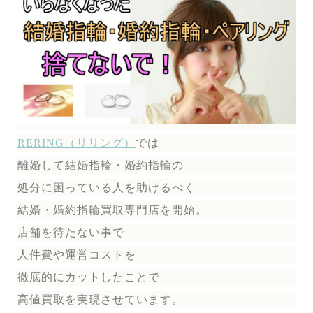
RERING（リリング）
では
離婚して結婚指輪・婚約指輪の
処分に困っている人を助けるべく
結婚・婚約指輪買取専門店を開始。
店舗を待たない事で
人件費や運営コストを
徹底的にカットしたことで
高値買取を実現させています。