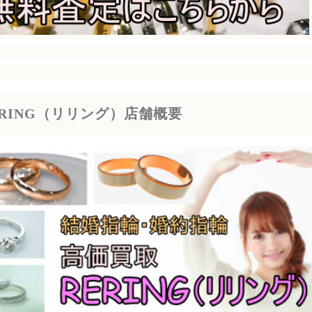
ERING（リリング）店舗概要