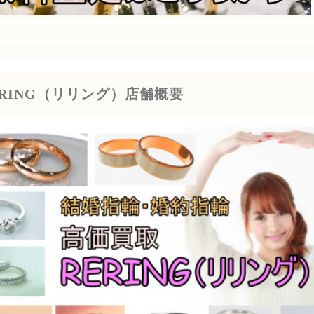
ERING（リリング）店舗概要