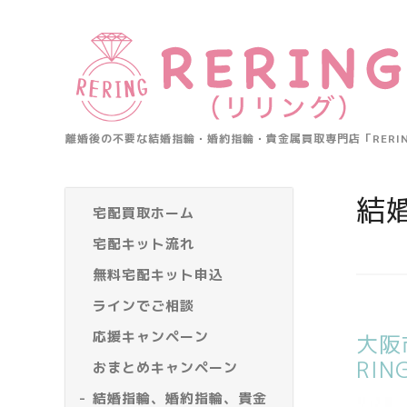
離婚後の不要な結婚指輪・婚約指輪・貴金属買取専門店「RER
結
宅配買取ホーム
宅配キット流れ
無料宅配キット申込
ラインでご相談
応援キャンペーン
大阪
RI
おまとめキャンペーン
結婚指輪、婚約指輪、貴金