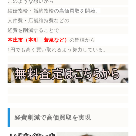
このような想いから
結婚指輪・婚約指輪
の
高価買取を開始。
人件費・店舗維持費などの
経費を削減することで
本庄市（本町 若泉など）
の皆様から
1円でも高く買い取れるよう努力している。
経費削減で高価買取を実現