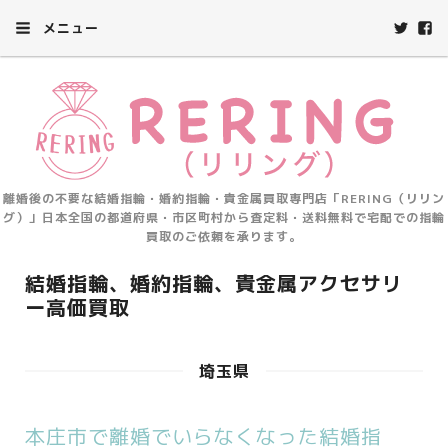
メニュー
離婚後の不要な結婚指輪・婚約指輪・貴金属買取専門店「RERING（リリン
グ）」日本全国の都道府県・市区町村から査定料・送料無料で宅配での指輪
買取のご依頼を承ります。
結婚指輪、婚約指輪、貴金属アクセサリ
ー高価買取
埼玉県
本庄市で離婚でいらなくなった結婚指