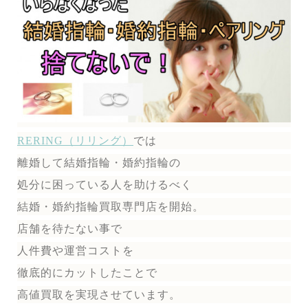
RERING（リリング）
では
離婚して結婚指輪・婚約指輪の
処分に困っている人を助けるべく
結婚・婚約指輪買取専門店を開始。
店舗を待たない事で
人件費や運営コストを
徹底的にカットしたことで
高値買取を実現させています。