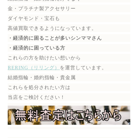
金・プラチナ製アクセサリー
ダイヤモンド・宝石も
高値買取できるようになっています。
・経済的に困ることが多いシンママさん
・経済的に困っている方
これらの方を助けたい想いから
RERING（リリング）
を運営しています。
結婚指輪・婚約指輪・貴金属
これらを処分されたい方は
当店をご検討ください！