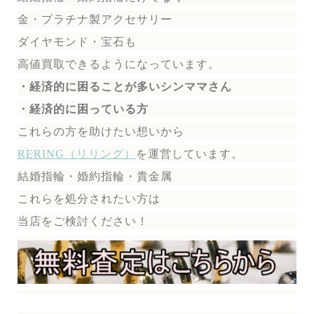
金・プラチナ製アクセサリー
ダイヤモンド・宝石も
高値買取できるようになっています。
・経済的に困ることが多いシンママさん
・経済的に困っている方
これらの方を助けたい想いから
RERING（リリング）
を運営しています。
結婚指輪・婚約指輪・貴金属
これらを処分されたい方は
当店をご検討ください！