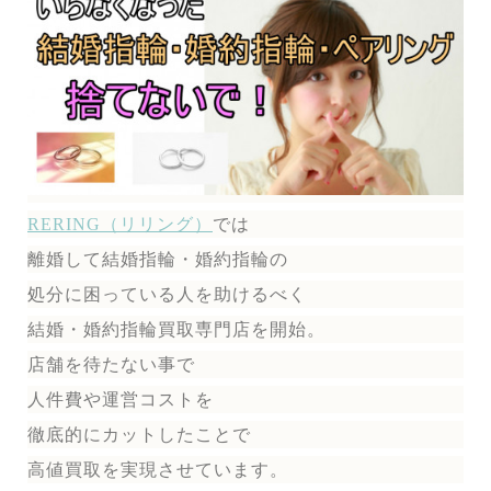
RERING（リリング）
では
離婚して結婚指輪・婚約指輪の
処分に困っている人を助けるべく
結婚・婚約指輪買取専門店を開始。
店舗を待たない事で
人件費や運営コストを
徹底的にカットしたことで
高値買取を実現させています。