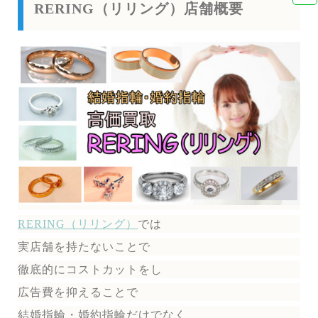
RERING（リリング）店舗概要
RERING（リリング）
では
実店舗を持たないことで
徹底的にコストカットをし
広告費を抑えることで
結婚指輪・婚約指輪だけでなく