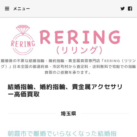
メニュー
離婚後の不要な結婚指輪・婚約指輪・貴金属買取専門店「RERING（リリン
グ）」日本全国の都道府県・市区町村から査定料・送料無料で宅配での指輪
買取のご依頼を承ります。
結婚指輪、婚約指輪、貴金属アクセサリ
ー高価買取
埼玉県
朝霞市で離婚でいらなくなった結婚指