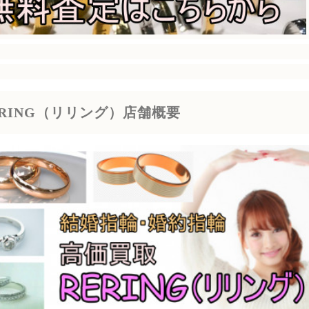
ERING（リリング）店舗概要