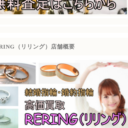
ERING（リリング）店舗概要