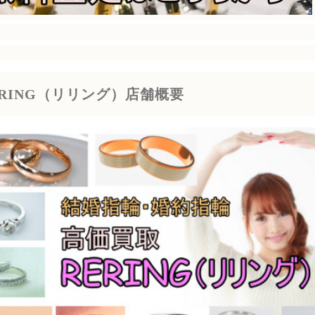
ERING（リリング）店舗概要