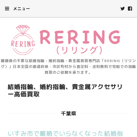
メニュー
離婚後の不要な結婚指輪・婚約指輪・貴金属買取専門店「RERING（リリン
グ）」日本全国の都道府県・市区町村から査定料・送料無料で宅配での指輪
買取のご依頼を承ります。
結婚指輪、婚約指輪、貴金属アクセサリ
ー高価買取
千葉県
いすみ市で離婚でいらなくなった結婚指