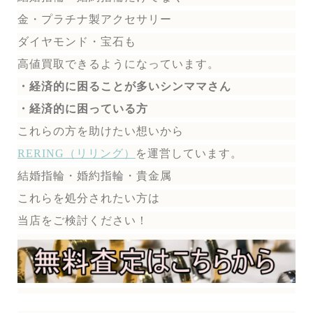
金・プラチナ製アクセサリー
ダイヤモンド・宝石も
高値買取できるようになっています。
・経済的に困ることが多いシンママさん
・経済的に困っている方
これらの方を助けたい想いから
RERING（リリング）
を運営しています。
結婚指輪・婚約指輪・貴金属
これらを処分されたい方は
当店をご検討ください！