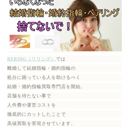
RERING（リリング）
では
離婚して結婚指輪・婚約指輪の
処分に困っている人を助けるべく
結婚・婚約指輪買取専門店を開始。
店舗を待たない事で
人件費や運営コストを
徹底的にカットしたことで
高値買取を実現させています。