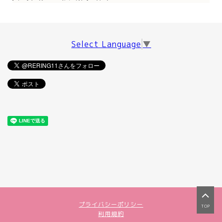
Select Language
▼
プライバシーポリシー
TOP
利用規約