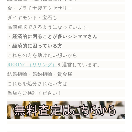
金・プラチナ製アクセサリー
ダイヤモンド・宝石も
高値買取できるようになっています。
・経済的に困ることが多いシンママさん
・経済的に困っている方
これらの方を助けたい想いから
RERING（リリング）
を運営しています。
結婚指輪・婚約指輪・貴金属
これらを処分されたい方は
当店をご検討ください！