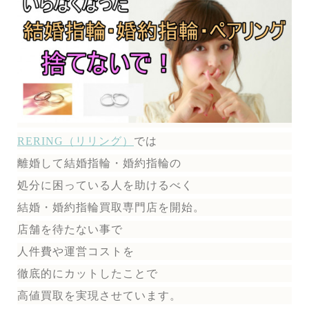
RERING（リリング）
では
離婚して結婚指輪・婚約指輪の
処分に困っている人を助けるべく
結婚・婚約指輪買取専門店を開始。
店舗を待たない事で
人件費や運営コストを
徹底的にカットしたことで
高値買取を実現させています。