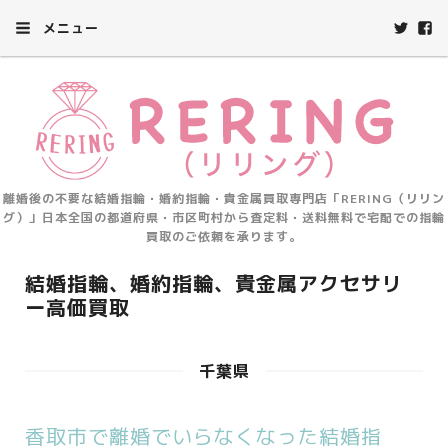
メニュー
離婚後の不要な結婚指輪・婚約指輪・貴金属買取専門店「RERING（リリン
グ）」日本全国の都道府県・市区町村から査定料・送料無料で宅配での指輪
買取のご依頼を承ります。
結婚指輪、婚約指輪、貴金属アクセサリ
ー高価買取
千葉県
香取市で離婚でいらなくなった結婚指