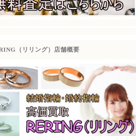
ERING（リリング）店舗概要