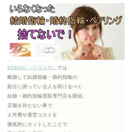
RERING（リリング）
では
離婚して結婚指輪・婚約指輪の
処分に困っている人を助けるべく
結婚・婚約指輪買取専門店を開始。
店舗を待たない事で
人件費や運営コストを
徹底的にカットしたことで