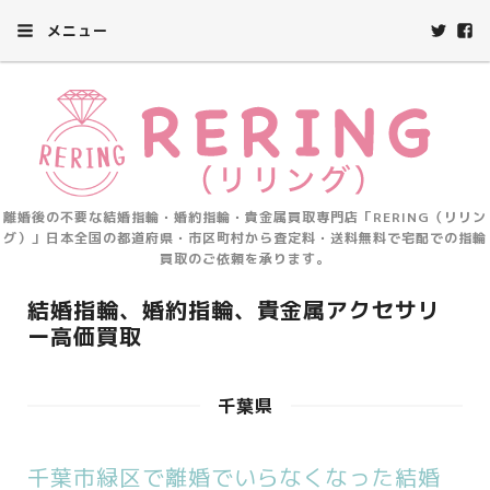
メニュー
離婚後の不要な結婚指輪・婚約指輪・貴金属買取専門店「RERING（リリン
グ）」日本全国の都道府県・市区町村から査定料・送料無料で宅配での指輪
買取のご依頼を承ります。
結婚指輪、婚約指輪、貴金属アクセサリ
ー高価買取
千葉県
千葉市緑区で離婚でいらなくなった結婚