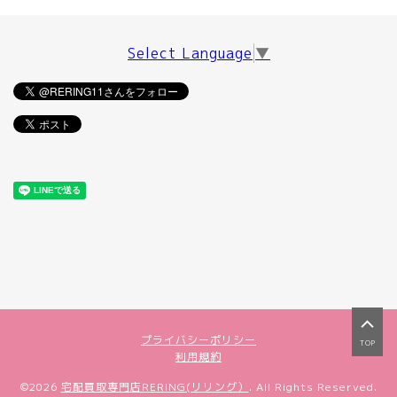
Select Language
▼
プライバシーポリシー
TOP
利用規約
©2026
宅配買取専門店RERING(リリング）
. All Rights Reserved.