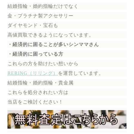
結婚指輪・婚約指輪だけでなく
金・プラチナ製アクセサリー
ダイヤモンド・宝石も
高値買取できるようになっています。
・経済的に困ることが多いシンママさん
・経済的に困っている方
これらの方を助けたい想いから
RERING（リリング）
を運営しています。
結婚指輪・婚約指輪・貴金属
これらを処分されたい方は
当店をご検討ください！