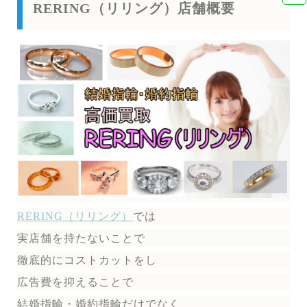
RERING（リリング）店舗概要
RERING（リリング）
では
実店舗を持たないことで
徹底的にコストカットをし
広告費を抑えることで
結婚指輪・婚約指輪だけでなく