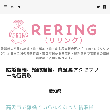
メニュー
離婚後の不要な結婚指輪・婚約指輪・貴金属買取専門店「RERING（リリン
グ）」日本全国の都道府県・市区町村から査定料・送料無料で宅配での指輪
買取のご依頼を承ります。
結婚指輪、婚約指輪、貴金属アクセサリ
ー高価買取
愛知県
高浜市で離婚でいらなくなった結婚指