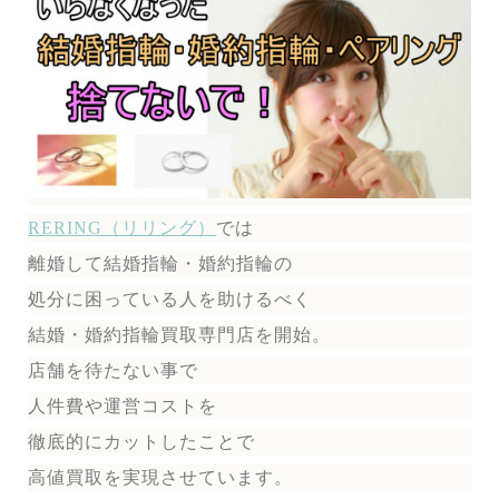
RERING（リリング）
では
離婚して結婚指輪・婚約指輪の
処分に困っている人を助けるべく
結婚・婚約指輪買取専門店を開始。
店舗を待たない事で
人件費や運営コストを
徹底的にカットしたことで
高値買取を実現させています。