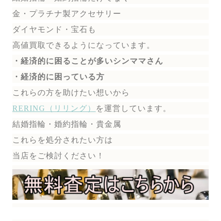
金・プラチナ製アクセサリー
ダイヤモンド・宝石も
高値買取できるようになっています。
・経済的に困ることが多いシンママさん
・経済的に困っている方
これらの方を助けたい想いから
RERING（リリング）
を運営しています。
結婚指輪・婚約指輪・貴金属
これらを処分されたい方は
当店をご検討ください！