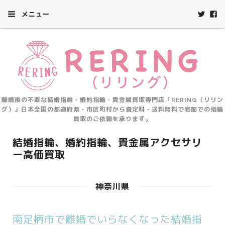
メニュー
離婚後の不要な結婚指輪・婚約指輪・貴金属買取専門店「RERING（リリン
グ）」日本全国の都道府県・市区町村から査定料・送料無料で宅配での指輪
買取のご依頼を承ります。
結婚指輪、婚約指輪、貴金属アクセサリ
ー高価買取
神奈川県
南足柄市で離婚でいらなくなった結婚指