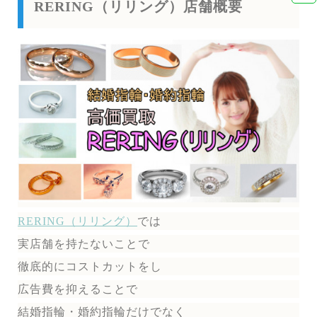
RERING（リリング）店舗概要
RERING（リリング）
では
実店舗を持たないことで
徹底的にコストカットをし
広告費を抑えることで
結婚指輪・婚約指輪だけでなく