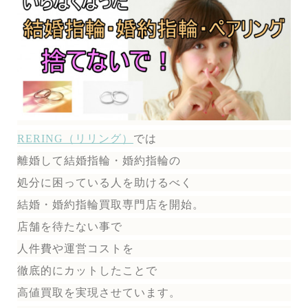
RERING（リリング）
では
離婚して結婚指輪・婚約指輪の
処分に困っている人を助けるべく
結婚・婚約指輪買取専門店を開始。
店舗を待たない事で
人件費や運営コストを
徹底的にカットしたことで
高値買取を実現させています。