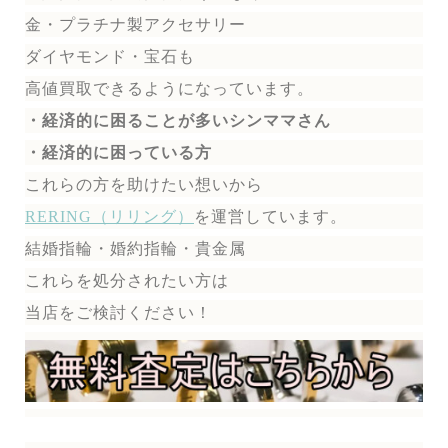
金・プラチナ製アクセサリー
ダイヤモンド・宝石も
高値買取できるようになっています。
・経済的に困ることが多いシンママさん
・経済的に困っている方
これらの方を助けたい想いから
RERING（リリング）
を運営しています。
結婚指輪・婚約指輪・貴金属
これらを処分されたい方は
当店をご検討ください！