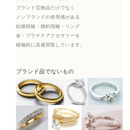
ブランド宝飾品だけでなく
ノンブランドの使用感がある
結婚指輪・婚約指輪・リング
金・プラチナアクセサリーを
積極的に高価買取しています。
ブランド品でないもの