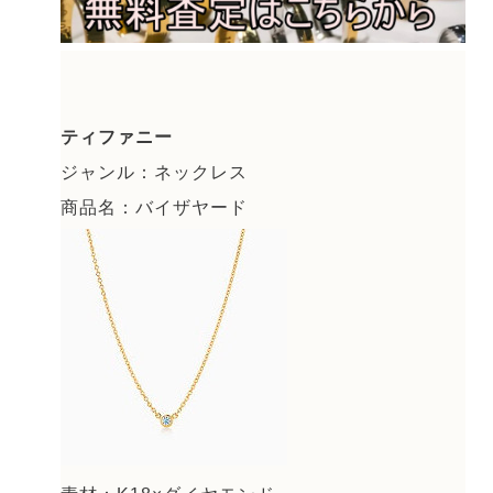
ティファニー
ジャンル：ネックレス
商品名：バイザヤード