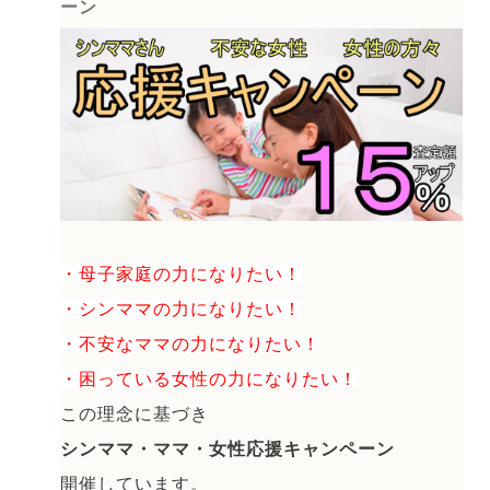
ーン
・母子家庭の力になりたい！
・シンママの力になりたい！
・不安なママの力になりたい！
・困っている女性の力になりたい！
この理念に基づき
シンママ・ママ・女性応援キャンペーン
開催しています。