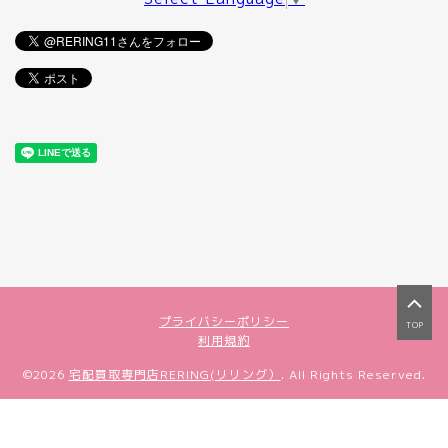
プライバシーポリシー
TOP
利用規約
©2026
宅配買取専門店RERING(リリング）
. All Rights Reserved.