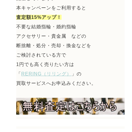
本キャンペーンをご利用すると
査定額15%アップ！
不要な結婚指輪・婚約指輪
アクセサリー・貴金属 などの
断捨離・処分・売却・換金などを
ご検討されている方で
1円でも高く売りたい方は
「
RERING（リリング）
」の
買取サービスへお申込みください。