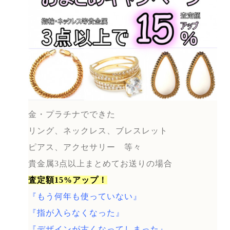
金・プラチナでできた
リング、ネックレス、ブレスレット
ピアス、アクセサリー 等々
貴金属3点以上まとめてお送りの場合
査定額15%アップ！
『もう何年も使っていない』
『指が入らなくなった』
『デザインが古くなってしまった』