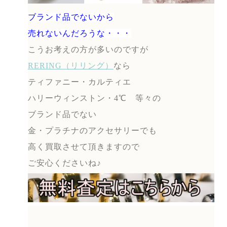
ブランド品でないから
売れないんだろうな・・・
こうお考えの方が多いのですが
RERING（リリング）
なら
ティファニー・カルティエ
ハリーウィンストン・4℃ 等々の
ブランド品でない
金・プラチナのアクセサリーでも
高く買取させて頂きますので
ご安心くださいね♪