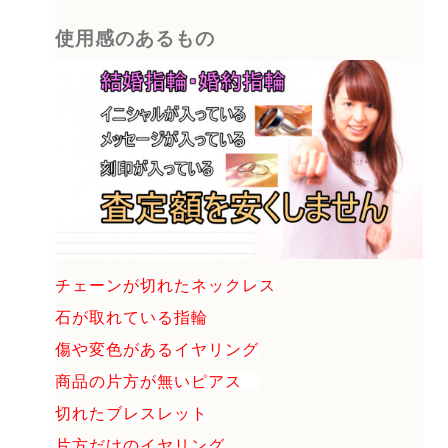
使用感のあるもの
チェーンが切れたネックレス
石が取れている指輪
傷や変色があるイヤリング
商品の片方が無いピアス
切れたブレスレット
片方だけのイヤリング