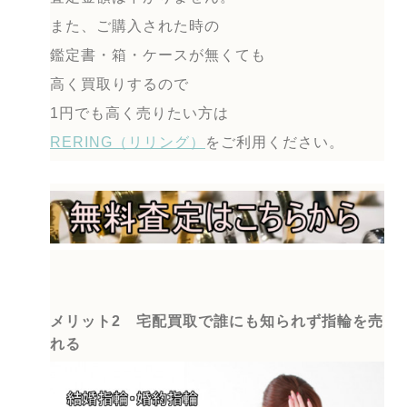
また、ご購入された時の
鑑定書・箱・ケースが無くても
高く買取りするので
1円でも高く売りたい方は
RERING（リリング）
をご利用ください。
メリット2 宅配買取で誰にも知られず指輪を売
れる