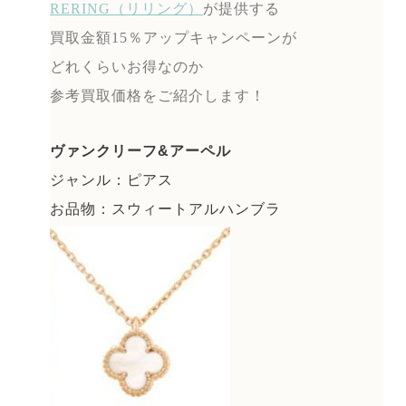
RERING（リリング）
が提供する
買取金額15％アップキャンペーンが
どれくらいお得なのか
参考買取価格をご紹介します！
ヴァンクリーフ&アーペル
ジャンル：ピアス
お品物：スウィートアルハンブラ