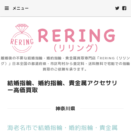
メニュー
離婚後の不要な結婚指輪・婚約指輪・貴金属買取専門店「RERING（リリン
グ）」日本全国の都道府県・市区町村から査定料・送料無料で宅配での指輪
買取のご依頼を承ります。
結婚指輪、婚約指輪、貴金属アクセサリ
ー高価買取
神奈川県
海老名市で結婚指輪・婚約指輪・貴金属