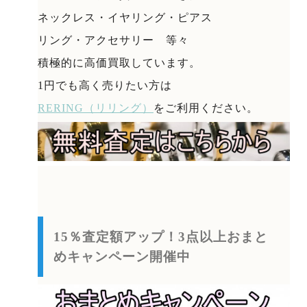
ネックレス・イヤリング・ピアス
リング・アクセサリー 等々
積極的に高価買取しています。
1円でも高く売りたい方は
RERING（リリング）
をご利用ください。
15％査定額アップ！3点以上おまと
めキャンペーン開催中