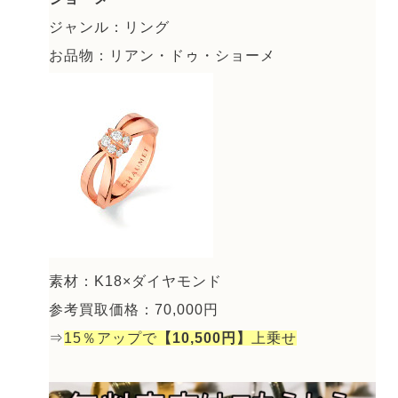
ジャンル：リング
お品物：リアン・ドゥ・ショーメ
素材：K18×ダイヤモンド
参考買取価格：70,000円
⇒
15％アップで
【10,500円】
上乗せ