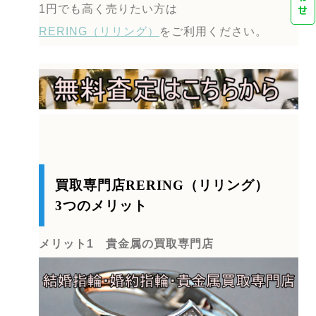
1円でも高く売りたい方は
せ
RERING（リリング）
をご利用ください。
買取専門店RERING（リリング）
3つのメリット
メリット1 貴金属の買取専門店