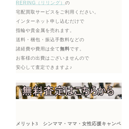
RERING（リリング）
の
宅配買取サービスをご利用ください。
インターネット申し込むだけで
指輪や貴金属を売れます。
送料・梱包・振込手数料などの
諸経費や費用は全て
無料
です。
お客様の出費はございませんので
安心して査定できますよ♪
メリット3
シンママ・ママ・女性応援キャンペ