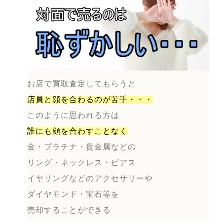
お店で買取査定してもらうと
店員と顔を合わるのが
苦手・・・
このように思われる方は
誰にも顔を合わすことなく
金・プラチナ・貴金属などの
リング・ネックレス・ピアス
イヤリングなどのアクセサリーや
ダイヤモンド・宝石等を
売却することができる