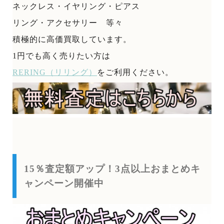
ネックレス・イヤリング・ピアス
リング・アクセサリー 等々
積極的に高価買取しています。
1円でも高く売りたい方は
RERING（リリング）
をご利用ください。
15％査定額アップ！3点以上おまとめキ
ャンペーン開催中