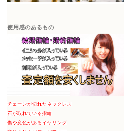
使用感のあるもの
チェーンが切れたネックレス
石が取れている指輪
傷や変色があるイヤリング