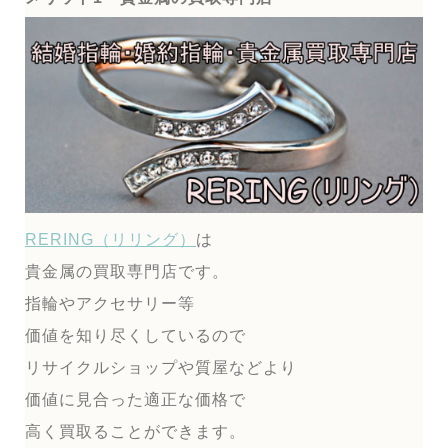
RERING（リリング）
は
貴金属の買取専門店です。
指輪やアクセサリー等
価値を知り尽くしているので
リサイクルショップや質屋などより
価値に見合った適正な価格で
高く買取ることができます。