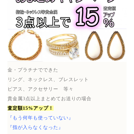
金・プラチナでできた
リング、ネックレス、ブレスレット
ピアス、アクセサリー 等々
貴金属3点以上まとめてお送りの場合
査定額15%アップ！
『もう何年も使っていない』
『指が入らなくなった』