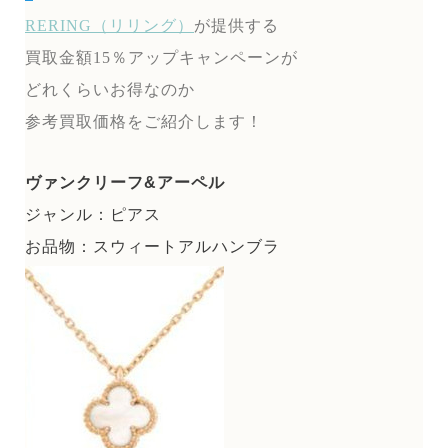
RERING（リリング）
が提供する
買取金額15％アップキャンペーンが
どれくらいお得なのか
参考買取価格をご紹介します！
ヴァンクリーフ&アーペル
ジャンル：ピアス
お品物：スウィートアルハンブラ