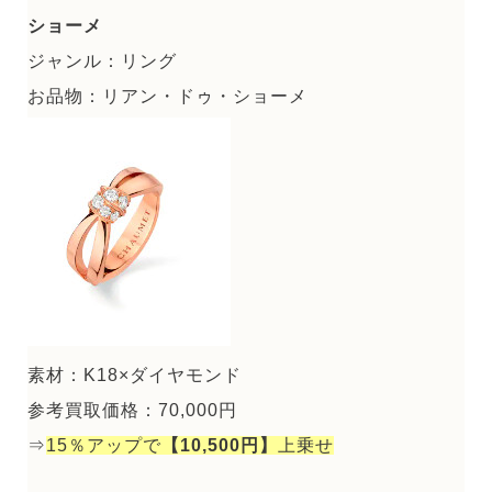
ショーメ
ジャンル：リング
お品物：リアン・ドゥ・ショーメ
素材：K18×ダイヤモンド
参考買取価格：70,000円
⇒
15％アップで
【10,500円】
上乗せ