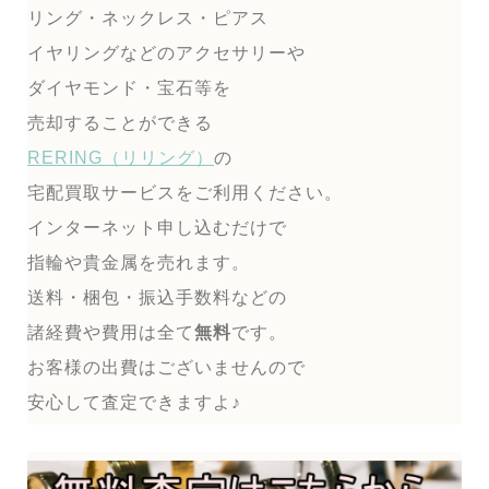
リング・ネックレス・ピアス
イヤリングなどのアクセサリーや
ダイヤモンド・宝石等を
売却することができる
RERING（リリング）
の
宅配買取サービスをご利用ください。
インターネット申し込むだけで
指輪や貴金属を売れます。
送料・梱包・振込手数料などの
諸経費や費用は全て
無料
です。
お客様の出費はございませんので
安心して査定できますよ♪