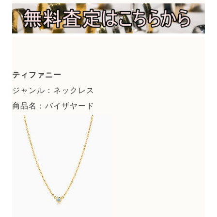
ティファニー
ジャンル：ネックレス
商品名：バイザヤード