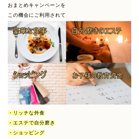
おまとめキャンペーンを
この機会にご利用されて
・リッチな外食
・エステで自分磨き
・ショッピング