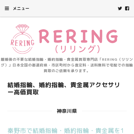
メニュー
離婚後の不要な結婚指輪・婚約指輪・貴金属買取専門店「RERING（リリン
グ）」日本全国の都道府県・市区町村から査定料・送料無料で宅配での指輪
買取のご依頼を承ります。
結婚指輪、婚約指輪、貴金属アクセサリ
ー高価買取
神奈川県
秦野市で結婚指輪・婚約指輪・貴金属を1