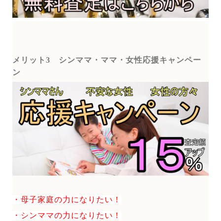
メリット3
シンママ・ママ・女性応援キャンペー
ン
・母子家庭の力になりたい！
・シンママの力になりたい！