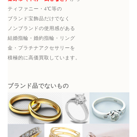
ティファニー・4℃等の
ブランド宝飾品だけでなく
ノンブランドの使用感がある
結婚指輪・婚約指輪・リング
金・プラチナアクセサリーを
積極的に高価買取しています。
ブランド品でないもの