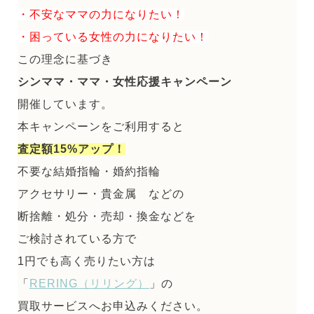
・不安なママの力になりたい！
・困っている女性の力になりたい！
この理念に基づき
シンママ・ママ・女性応援キャンペーン
開催しています。
本キャンペーンをご利用すると
査定額15%アップ！
不要な結婚指輪・婚約指輪
アクセサリー・貴金属 などの
断捨離・処分・売却・換金などを
ご検討されている方で
1円でも高く売りたい方は
「
RERING（リリング）
」の
買取サービスへお申込みください。