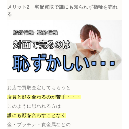
メリット2 宅配買取で誰にも知られず指輪を売れ
る
お店で買取査定してもらうと
店員と顔を合わるのが
苦手・・・
このように思われる方は
誰にも顔を合わすことなく
金・プラチナ・貴金属などの