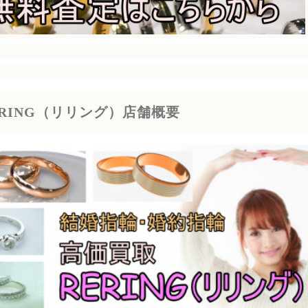
ERING（リリング）店舗概要