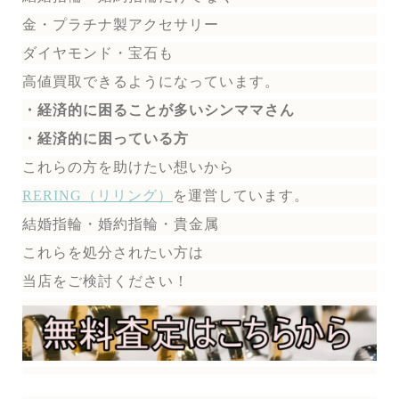
金・プラチナ製アクセサリー
ダイヤモンド・宝石も
高値買取できるようになっています。
・経済的に困ることが多いシンママさん
・経済的に困っている方
これらの方を助けたい想いから
RERING（リリング）
を運営しています。
結婚指輪・婚約指輪・貴金属
これらを処分されたい方は
当店をご検討ください！