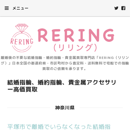
メニュー
離婚後の不要な結婚指輪・婚約指輪・貴金属買取専門店「RERING（リリン
グ）」日本全国の都道府県・市区町村から査定料・送料無料で宅配での指輪
買取のご依頼を承ります。
結婚指輪、婚約指輪、貴金属アクセサリ
ー高価買取
神奈川県
平塚市で離婚でいらなくなった結婚指