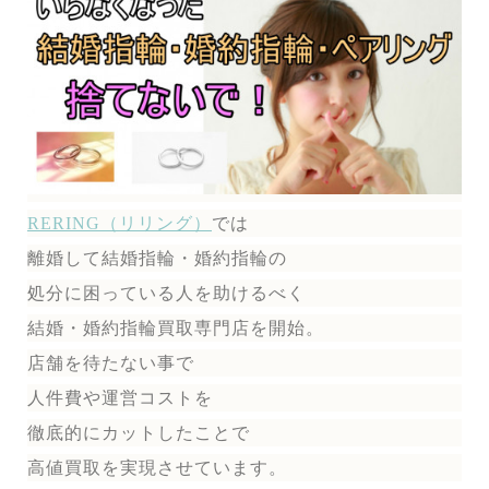
RERING（リリング）
では
離婚して結婚指輪・婚約指輪の
処分に困っている人を助けるべく
結婚・婚約指輪買取専門店を開始。
店舗を待たない事で
人件費や運営コストを
徹底的にカットしたことで
高値買取を実現させています。