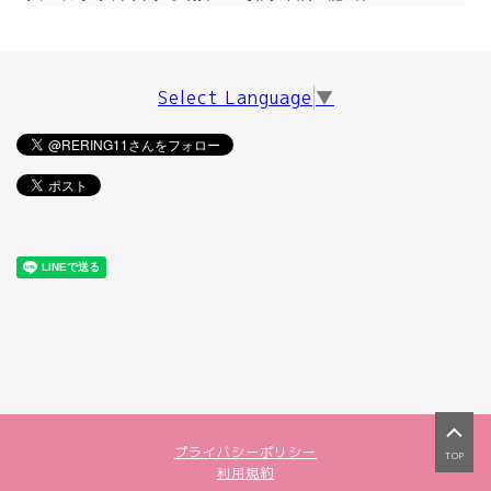
Select Language
▼
プライバシーポリシー
TOP
利用規約