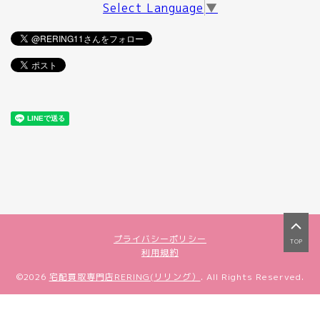
Select Language
▼
プライバシーポリシー
TOP
利用規約
©2026
宅配買取専門店RERING(リリング）
. All Rights Reserved.