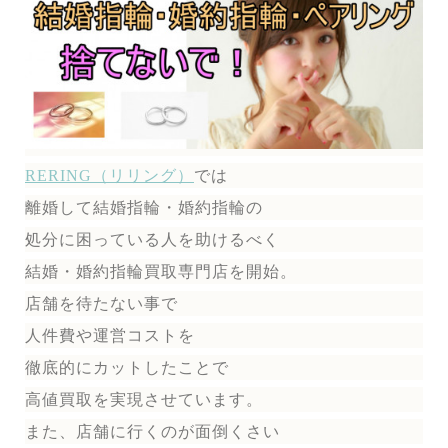
RERING（リリング）
では
離婚して結婚指輪・婚約指輪の
処分に困っている人を助けるべく
結婚・婚約指輪買取専門店を開始。
店舗を待たない事で
人件費や運営コストを
徹底的にカットしたことで
高値買取を実現させています。
また、店舗に行くのが面倒くさい