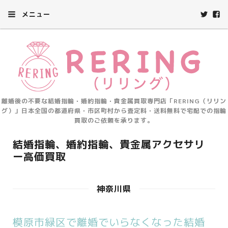
メニュー
離婚後の不要な結婚指輪・婚約指輪・貴金属買取専門店「RERING（リリン
グ）」日本全国の都道府県・市区町村から査定料・送料無料で宅配での指輪
買取のご依頼を承ります。
結婚指輪、婚約指輪、貴金属アクセサリ
ー高価買取
神奈川県
模原市緑区で離婚でいらなくなった結婚