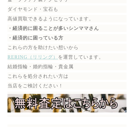
ダイヤモンド・宝石も
高値買取できるようになっています。
・経済的に困ることが多いシンママさん
・経済的に困っている方
これらの方を助けたい想いから
RERING（リリング）
を運営しています。
結婚指輪・婚約指輪・貴金属
これらを処分されたい方は
当店をご検討ください！