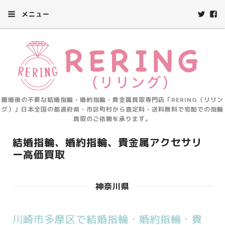
メニュー
離婚後の不要な結婚指輪・婚約指輪・貴金属買取専門店「RERING（リリン
グ）」日本全国の都道府県・市区町村から査定料・送料無料で宅配での指輪
買取のご依頼を承ります。
結婚指輪、婚約指輪、貴金属アクセサリ
ー高価買取
神奈川県
川崎市多摩区で結婚指輪・婚約指輪・貴