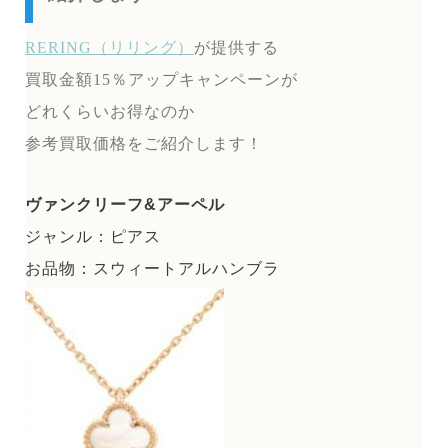
RERING（リリング）
が提供する
買取金額15％アップキャンペーンが
どれくらいお得なのか
参考買取価格をご紹介します！
ヴァンクリーフ&アーペル
ジャンル：ピアス
お品物：スウィートアルハンブラ