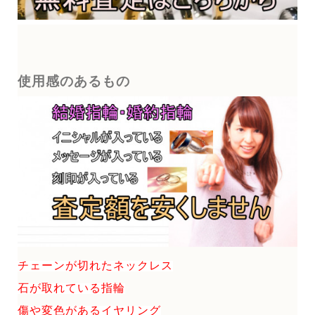
使用感のあるもの
チェーンが切れたネックレス
石が取れている指輪
傷や変色があるイヤリング