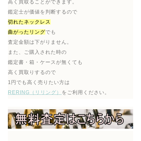
高く買取ることができます。
鑑定士が価値を判断するので
切れたネックレス
曲がったリング
でも
査定金額は下がりません。
また、ご購入された時の
鑑定書・箱・ケースが無くても
高く買取りするので
1円でも高く売りたい方は
RERING（リリング）
をご利用ください。