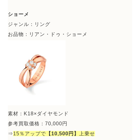
ショーメ
ジャンル：リング
お品物：リアン・ドゥ・ショーメ
素材：K18×ダイヤモンド
参考買取価格：70,000円
⇒
15％アップで
【10,500円】
上乗せ