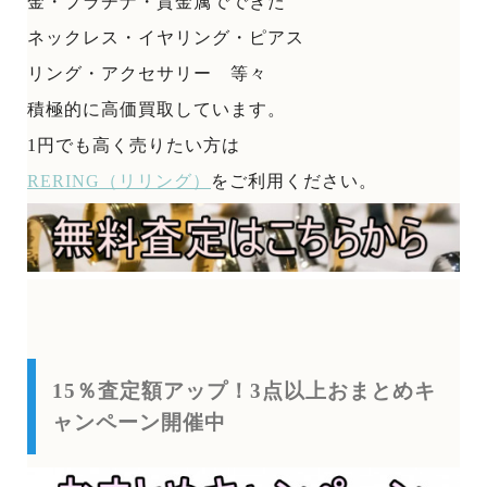
金・プラチナ・貴金属でできた
ネックレス・イヤリング・ピアス
リング・アクセサリー 等々
積極的に高価買取しています。
1円でも高く売りたい方は
RERING（リリング）
をご利用ください。
15％査定額アップ！3点以上おまとめキ
ャンペーン開催中