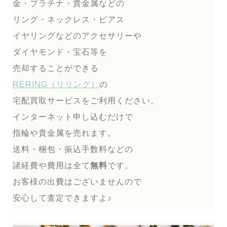
金・プラチナ・貴金属などの
リング・ネックレス・ピアス
イヤリングなどのアクセサリーや
ダイヤモンド・宝石等を
売却することができる
RERING（リリング）
の
宅配買取サービスをご利用ください。
インターネット申し込むだけで
指輪や貴金属を売れます。
送料・梱包・振込手数料などの
諸経費や費用は全て
無料
です。
お客様の出費はございませんので
安心して査定できますよ♪