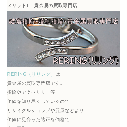
メリット1 貴金属の買取専門店
RERING（リリング）
は
貴金属の買取専門店です。
指輪やアクセサリー等
価値を知り尽くしているので
リサイクルショップや質屋などより
価値に見合った適正な価格で