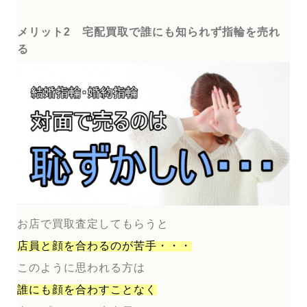
メリット2 宅配買取で誰にも知られず指輪を売れ
る
お店で買取査定してもらうと
店員と顔を合わるのが
苦手・・・
このように思われる方は
誰にも顔を合わすことなく