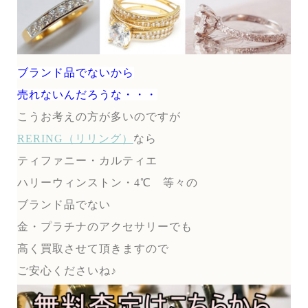
ブランド品でないから
売れないんだろうな・・・
こうお考えの方が多いのですが
RERING（リリング）
なら
ティファニー・カルティエ
ハリーウィンストン・4℃ 等々の
ブランド品でない
金・プラチナのアクセサリーでも
高く買取させて頂きますので
ご安心くださいね♪