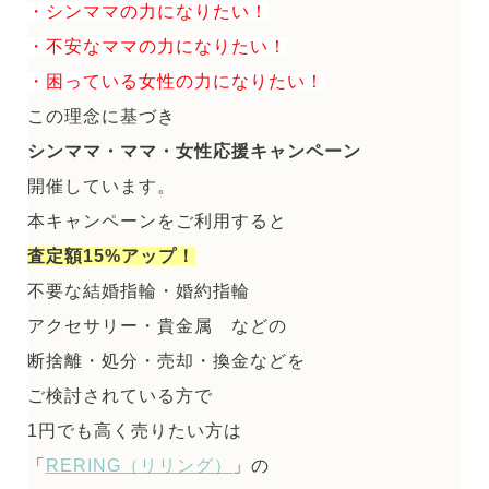
・シンママの力になりたい！
・不安なママの力になりたい！
・困っている女性の力になりたい！
この理念に基づき
シンママ・ママ・女性応援キャンペーン
開催しています。
本キャンペーンをご利用すると
査定額15%アップ！
不要な結婚指輪・婚約指輪
アクセサリー・貴金属 などの
断捨離・処分・売却・換金などを
ご検討されている方で
1円でも高く売りたい方は
「
RERING（リリング）
」の