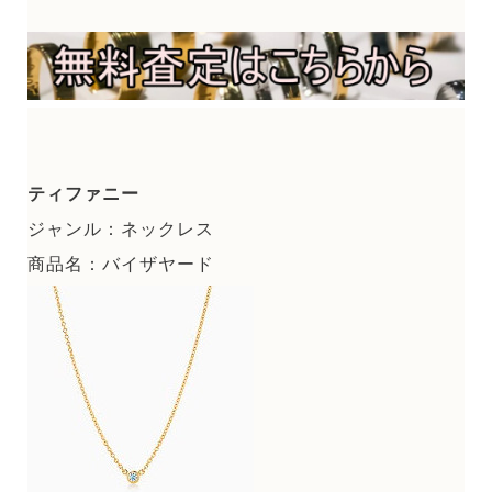
ティファニー
ジャンル：ネックレス
商品名：バイザヤード