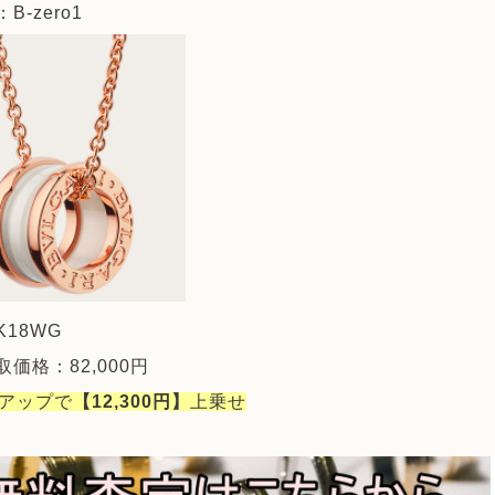
B-zero1
18WG
価格：82,000円
％アップで
【12,300円】
上乗せ