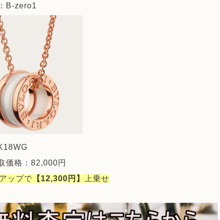
B-zero1
18WG
価格：82,000円
％アップで
【12,300円】
上乗せ