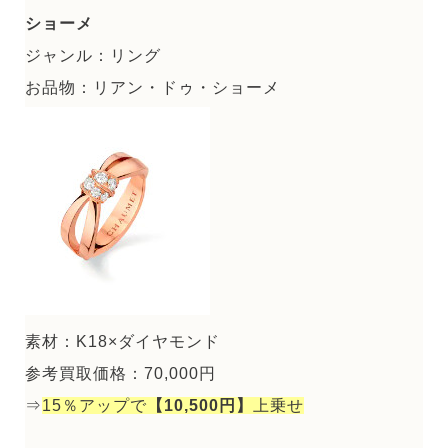
ショーメ
ジャンル：リング
お品物：リアン・ドゥ・ショーメ
素材：K18×ダイヤモンド
参考買取価格：70,000円
⇒
15％アップで
【10,500円】
上乗せ