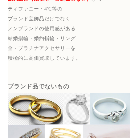
ティファニー・4℃等の
ブランド宝飾品だけでなく
ノンブランドの使用感がある
結婚指輪・婚約指輪・リング
金・プラチナアクセサリーを
積極的に高価買取しています。
ブランド品でないもの