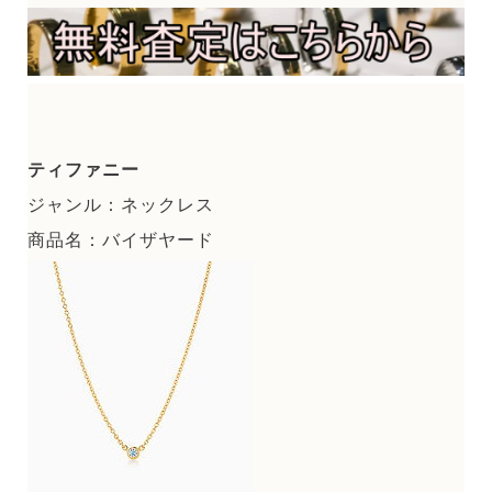
ティファニー
ジャンル：ネックレス
商品名：バイザヤード