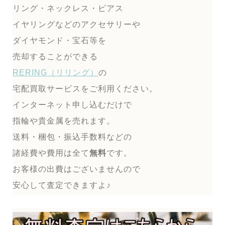
リング・ネックレス・ピアス
イヤリングなどのアクセサリーや
ダイヤモンド・宝石等を
売却することができる
RERING（リリング）
の
宅配買取サービスをご利用ください。
インターネット申し込むだけで
指輪や貴金属を売れます。
送料・梱包・振込手数料などの
諸経費や費用は全て
無料
です。
お客様の出費はございませんので
安心して査定できますよ♪