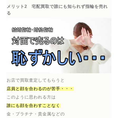
メリット2 宅配買取で誰にも知られず指輪を売れ
る
お店で買取査定してもらうと
店員と顔を合わるのが
苦手・・・
このように思われる方は
誰にも顔を合わすことなく
金・プラチナ・貴金属などの