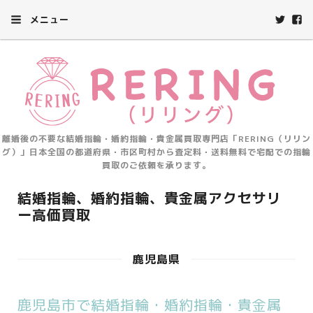
メニュー
離婚後の不要な結婚指輪・婚約指輪・貴金属買取専門店「RERING（リリン
グ）」日本全国の都道府県・市区町村から査定料・送料無料で宅配での指輪
買取のご依頼を承ります。
結婚指輪、婚約指輪、貴金属アクセサリ
ー高価買取
鹿児島県
鹿児島市で結婚指輪・婚約指輪・貴金属