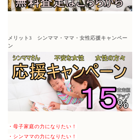
メリット3
シンママ・ママ・女性応援キャンペー
ン
・母子家庭の力になりたい！
・シンママの力になりたい！