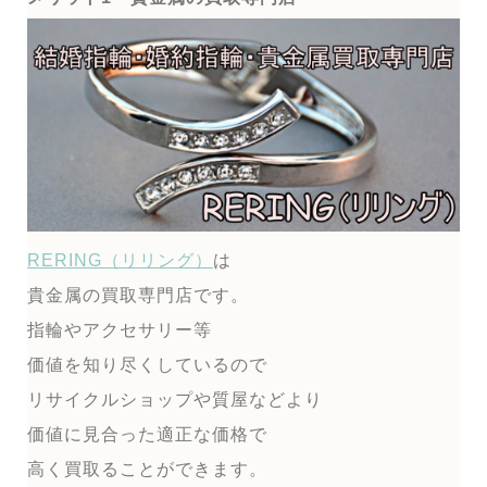
RERING（リリング）
は
貴金属の買取専門店です。
指輪やアクセサリー等
価値を知り尽くしているので
リサイクルショップや質屋などより
価値に見合った適正な価格で
高く買取ることができます。