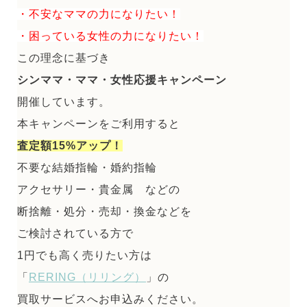
・不安なママの力になりたい！
・困っている女性の力になりたい！
この理念に基づき
シンママ・ママ・女性応援キャンペーン
開催しています。
本キャンペーンをご利用すると
査定額15%アップ！
不要な結婚指輪・婚約指輪
アクセサリー・貴金属 などの
断捨離・処分・売却・換金などを
ご検討されている方で
1円でも高く売りたい方は
「
RERING（リリング）
」の
買取サービスへお申込みください。