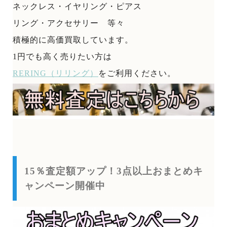
ネックレス・イヤリング・ピアス
リング・アクセサリー 等々
積極的に高価買取しています。
1円でも高く売りたい方は
RERING（リリング）
をご利用ください。
15％査定額アップ！3点以上おまとめキ
ャンペーン開催中