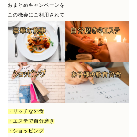
おまとめキャンペーンを
この機会にご利用されて
・リッチな外食
・エステで自分磨き
・ショッピング