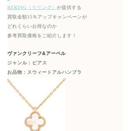
RERING（リリング）
が提供する
買取金額15％アップキャンペーンが
どれくらいお得なのか
参考買取価格をご紹介します！
ヴァンクリーフ&アーペル
ジャンル：ピアス
お品物：スウィートアルハンブラ