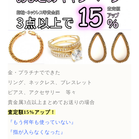
金・プラチナでできた
リング、ネックレス、ブレスレット
ピアス、アクセサリー 等々
貴金属3点以上まとめてお送りの場合
査定額15%アップ！
『もう何年も使っていない』
『指が入らなくなった』