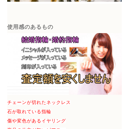
使用感のあるもの
チェーンが切れたネックレス
石が取れている指輪
傷や変色があるイヤリング