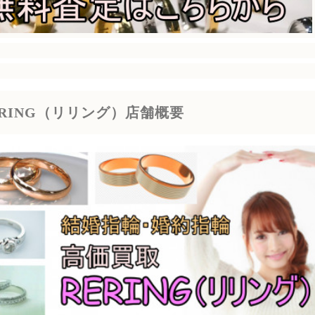
ERING（リリング）店舗概要